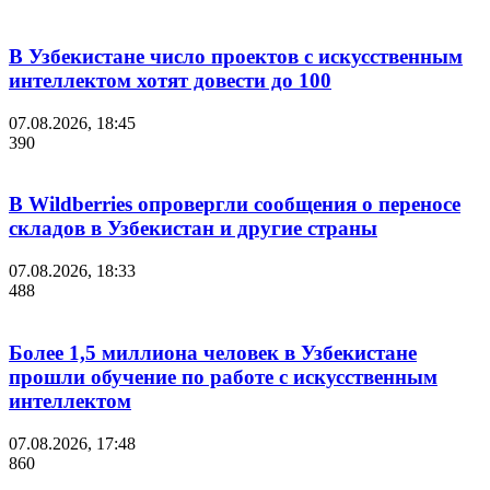
В Узбекистане число проектов с искусственным
интеллектом хотят довести до 100
07.08.2026, 18:45
390
В Wildberries опровергли сообщения о переносе
складов в Узбекистан и другие страны
07.08.2026, 18:33
488
Более 1,5 миллиона человек в Узбекистане
прошли обучение по работе с искусственным
интеллектом
07.08.2026, 17:48
860