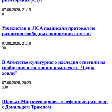
07.08.2026, 21:15
0
Узбекистан и JICA подписали протокол по
развитию свободных экономических зон
07.08.2026, 21:10
30
В Агентстве культурного наследия ответили на
сообщения о состоянии комплекса "Чодра
ховли"
07.08.2026, 20:25
530
Шавкат Мирзиёев провел телефонный разговор
с Дональдом Трампом