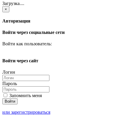
Загрузка....
×
Авторизация
Войти через социальные сети
Войти как пользователь:
Войти через сайт
Логин
Пароль
Запомнить меня
или зарегистрироваться