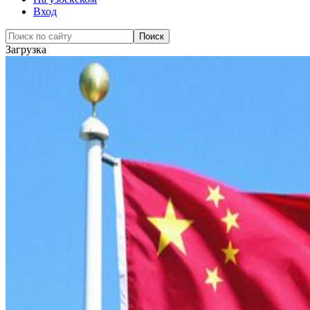
Вход
Загрузка