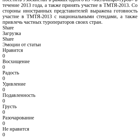
течение 2013 года, а также принять участие в ТМТЯ-2013. Со
стороны иностранных представителей выражена готовность
участие в ТМТЯ-2013 с национальными стендами, а также
привлечь частных туроператоров своих стран.
Share
Загрузка
Share
Эмоции от статьи
Нравится
0
Восхищение
0
Радость
0
Удивление
0
Подавленность
0
Грусть
0
Разочарование
0
Не нравится
0