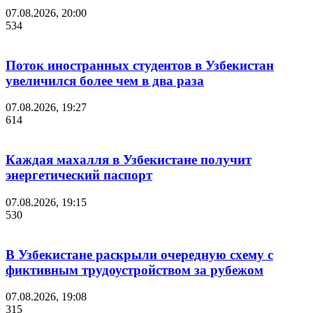
07.08.2026, 20:00
534
Поток иностранных студентов в Узбекистан
увеличился более чем в два раза
07.08.2026, 19:27
614
Каждая махалля в Узбекистане получит
энергетический паспорт
07.08.2026, 19:15
530
В Узбекистане раскрыли очередную схему с
фиктивным трудоустройством за рубежом
07.08.2026, 19:08
315