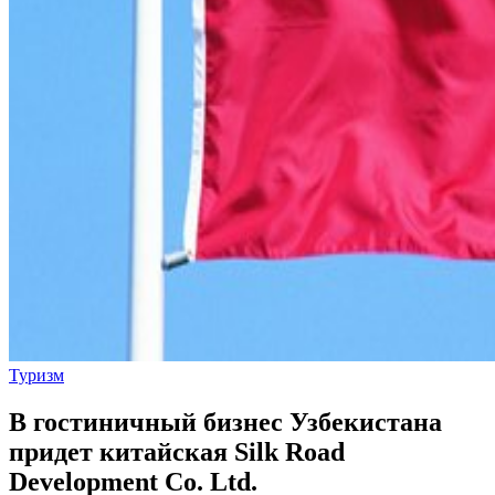
Туризм
В гостиничный бизнес Узбекистана
придет китайская Silk Road
Development Co. Ltd.