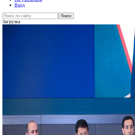
Вход
Загрузка