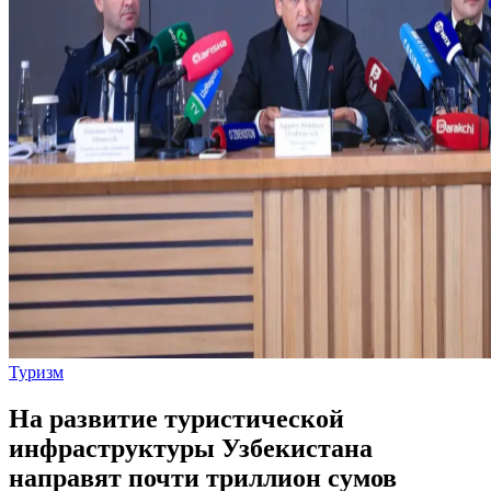
Туризм
На развитие туристической
инфраструктуры Узбекистана
направят почти триллион сумов