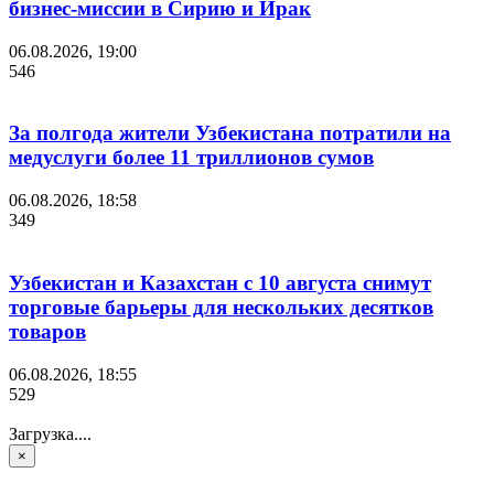
бизнес-миссии в Сирию и Ирак
06.08.2026, 19:00
546
За полгода жители Узбекистана потратили на
медуслуги более 11 триллионов сумов
06.08.2026, 18:58
349
Узбекистан и Казахстан с 10 августа снимут
торговые барьеры для нескольких десятков
товаров
06.08.2026, 18:55
529
Загрузка....
×