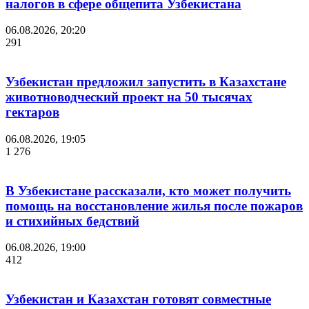
налогов в сфере общепита Узбекистана
06.08.2026, 20:20
291
Узбекистан предложил запустить в Казахстане
животноводческий проект на 50 тысячах
гектаров
06.08.2026, 19:05
1 276
В Узбекистане рассказали, кто может получить
помощь на восстановление жилья после пожаров
и стихийных бедствий
06.08.2026, 19:00
412
Узбекистан и Казахстан готовят совместные