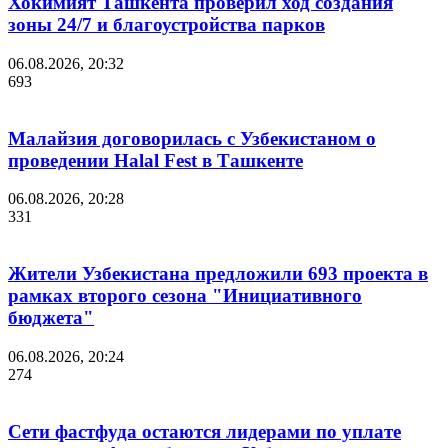
Хокимият Ташкента проверил ход создания
зоны 24/7 и благоустройства парков
06.08.2026, 20:32
693
Малайзия договорилась с Узбекистаном о
проведении Halal Fest в Ташкенте
06.08.2026, 20:28
331
Жители Узбекистана предложили 693 проекта в
рамках второго сезона "Инициативного
бюджета"
06.08.2026, 20:24
274
Сети фастфуда остаются лидерами по уплате