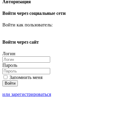
Авторизация
Войти через социальные сети
Войти как пользователь:
Войти через сайт
Логин
Пароль
Запомнить меня
или зарегистрироваться