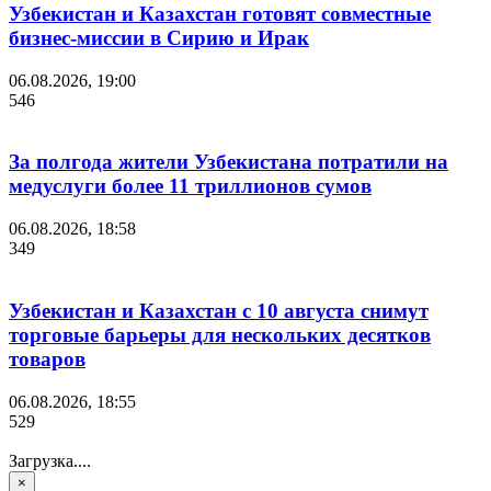
Узбекистан и Казахстан готовят совместные
бизнес-миссии в Сирию и Ирак
06.08.2026, 19:00
546
За полгода жители Узбекистана потратили на
медуслуги более 11 триллионов сумов
06.08.2026, 18:58
349
Узбекистан и Казахстан с 10 августа снимут
торговые барьеры для нескольких десятков
товаров
06.08.2026, 18:55
529
Загрузка....
×