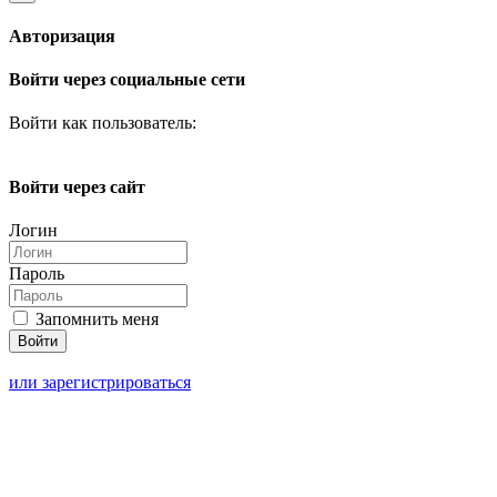
Авторизация
Войти через социальные сети
Войти как пользователь:
Войти через сайт
Логин
Пароль
Запомнить меня
или зарегистрироваться