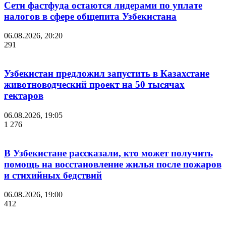
Сети фастфуда остаются лидерами по уплате
налогов в сфере общепита Узбекистана
06.08.2026, 20:20
291
Узбекистан предложил запустить в Казахстане
животноводческий проект на 50 тысячах
гектаров
06.08.2026, 19:05
1 276
В Узбекистане рассказали, кто может получить
помощь на восстановление жилья после пожаров
и стихийных бедствий
06.08.2026, 19:00
412