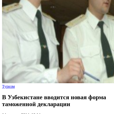
Туризм
В Узбекистане вводится новая форма
таможенной декларации