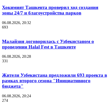
Хокимият Ташкента проверил ход создания
зоны 24/7 и благоустройства парков
06.08.2026, 20:32
693
Малайзия договорилась с Узбекистаном о
проведении Halal Fest в Ташкенте
06.08.2026, 20:28
331
Жители Узбекистана предложили 693 проекта в
рамках второго сезона "Инициативного
бюджета"
06.08.2026, 20:24
274