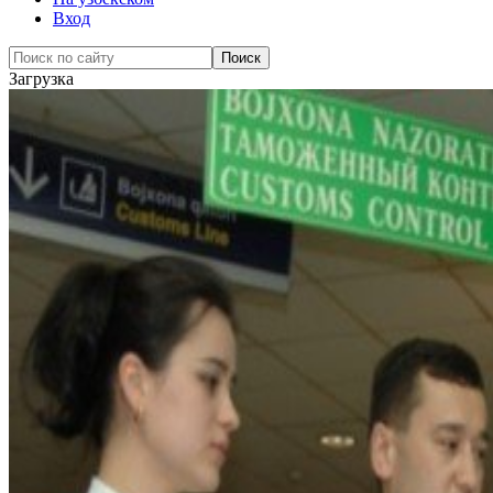
Вход
Загрузка