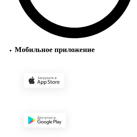
Мобильное приложение