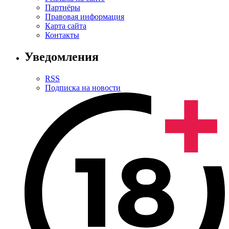
Партнёры
Правовая информация
Карта сайта
Контакты
Уведомления
RSS
Подписка на новости