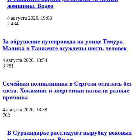
женщины. Видео
4 августа 2026, 19:08
2 434
За обрушение путепровода на улице Темура
Малика в Ташкенте осуждены шесть человек
4 августа 2026, 18:54
3 781
Семейная поликлиника в Сергели осталась без
света. Хокимият и энергетики назвали разные
причины
4 августа 2026, 18:38
762
В Сурхандарье расследуют вырубку вековых
можжевельников. Видео