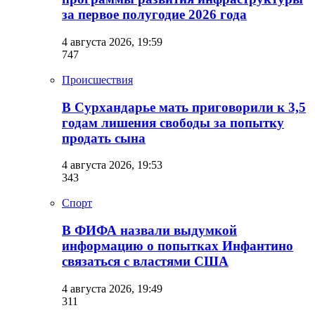
за первое полугодие 2026 года
4 августа 2026, 19:59
747
Происшествия
В Сурхандарье мать приговорили к 3,5
годам лишения свободы за попытку
продать сына
4 августа 2026, 19:53
343
Спорт
В ФИФА назвали выдумкой
информацию о попытках Инфантино
связаться с властями США
4 августа 2026, 19:49
311