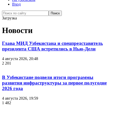
Вход
Загрузка
Новости
Глава МИД Узбекистана и спецпредставитель
президента США встретились в Нью-Дели
4 августа 2026, 20:48
2 201
В Узбекистане подвели итоги программы
развития инфраструктуры за первое полугодие
2026 года
4 августа 2026, 19:59
1 482