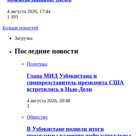
4 августа 2026, 17:44
1 393
Больше новостей
Загрузка
Последние новости
Политика
Глава МИД Узбекистана и
спецпредставитель президента США
встретились в Нью-Дели
4 августа 2026, 20:48
3
Общество
В Узбекистане подвели итоги
программы развития инфраструктуры