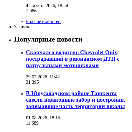
4 августа 2026, 18:54
1 966
Больше новостей
Загрузка
Популярные новости
Скончался водитель Chevrolet Onix,
пострадавший в резонансном ДТП с
патрульными мотоциклами
29.07.2026, 11:42
31 395
В Юнусабадском районе Ташкента
снесли незаконные забор и постройки,
занимавшие часть территории школы
01.08.2026, 18:15
11 689