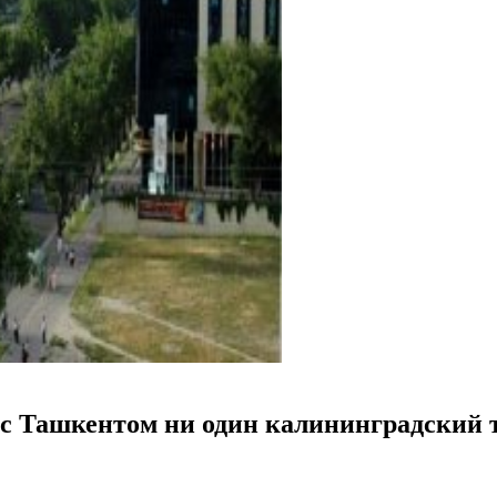
 с Ташкентом ни один калининградский т