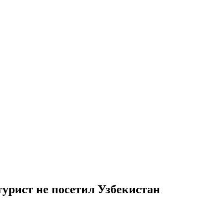
урист не посетил Узбекистан