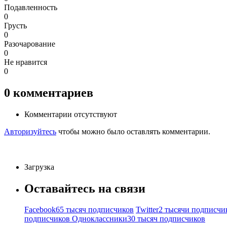
Подавленность
0
Грусть
0
Разочарование
0
Не нравится
0
0
комментариев
Комментарии отсутствуют
Авторизуйтесь
чтобы можно было оставлять комментарии.
Загрузка
Оставайтесь на связи
Facebook
65 тысяч подписчиков
Twitter
2 тысячи подписчи
подписчиков
Одноклассники
30 тысяч подписчиков