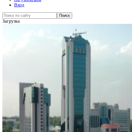
Вход
Загрузка