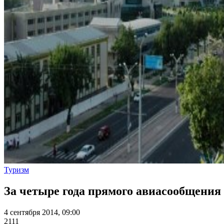
Туризм
За четыре года прямого авиасообщения
4 сентября 2014, 09:00
2111