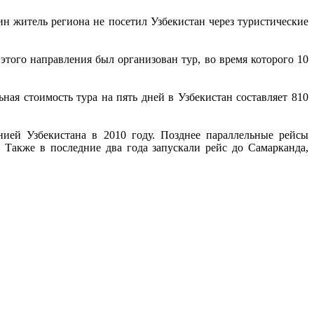
н житель региона не посетил Узбекистан через туристические
этого направления был организован тур, во время которого 10
ная стоимость тура на пять дней в Узбекистан составляет 810
ей Узбекистана в 2010 году. Позднее параллельные рейсы
 Также в последние два года запускали рейс до Самарканда,