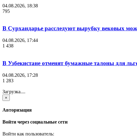
04.08.2026, 18:38
795
В Сурхандарье расследуют вырубку вековых мож
04.08.2026, 17:44
1 438
В Узбекистане отменят бумажные талоны для льг
04.08.2026, 17:28
1 283
Загрузка....
×
Авторизация
Войти через социальные сети
Войти как пользователь: