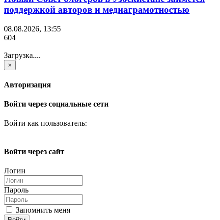
поддержкой авторов и медиаграмотностью
08.08.2026, 13:55
604
Загрузка....
×
Авторизация
Войти через социальные сети
Войти как пользователь:
Войти через сайт
Логин
Пароль
Запомнить меня