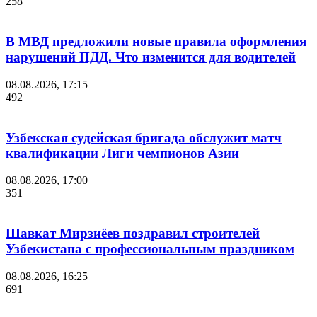
258
В МВД предложили новые правила оформления
нарушений ПДД. Что изменится для водителей
08.08.2026, 17:15
492
Узбекская судейская бригада обслужит матч
квалификации Лиги чемпионов Азии
08.08.2026, 17:00
351
Шавкат Мирзиёев поздравил строителей
Узбекистана с профессиональным праздником
08.08.2026, 16:25
691