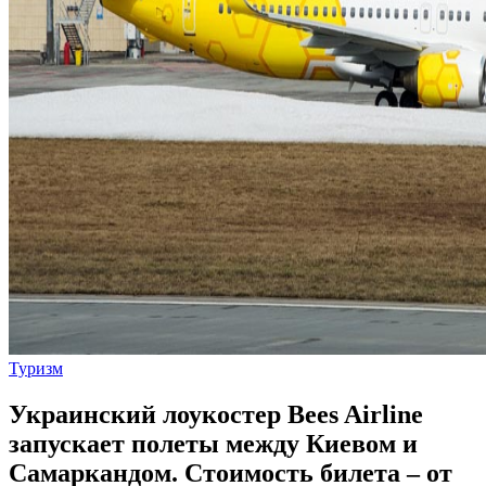
Туризм
Украинский лоукостер Bees Airline
запускает полеты между Киевом и
Самаркандом. Стоимость билета – от