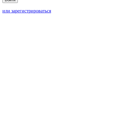
или зарегистрироваться