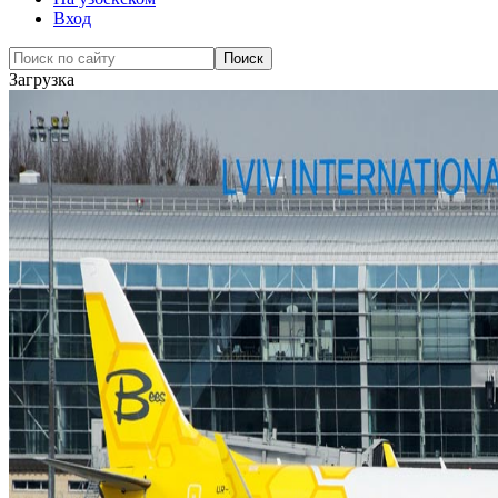
Вход
Загрузка