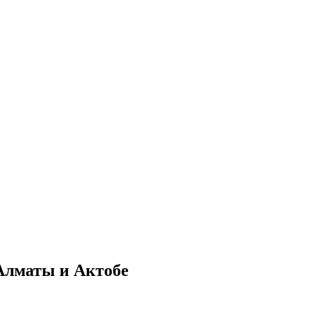
 Алматы и Актобе