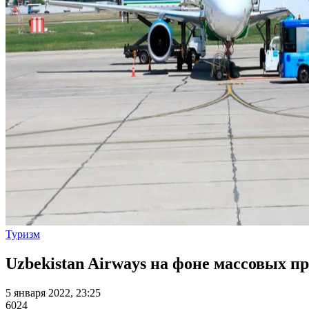
Туризм
Uzbekistan Airways на фоне массовых п
5 января 2022, 23:25
6024