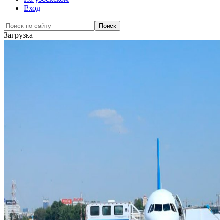
Вход
Загрузка