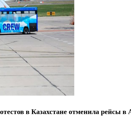
ротестов в Казахстане отменила рейсы в