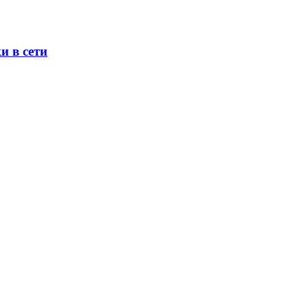
и в сети