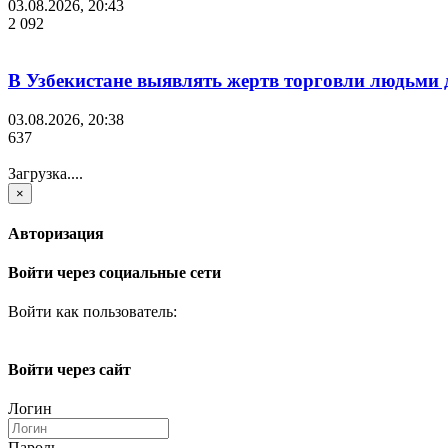
03.08.2026, 20:43
2 092
В Узбекистане выявлять жертв торговли людьми
03.08.2026, 20:38
637
Загрузка....
×
Авторизация
Войти через социальные сети
Войти как пользователь:
Войти через сайт
Логин
Пароль