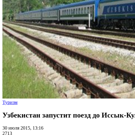
Туризм
Узбекистан запустит поезд до Иссык-К
30 июля 2015, 13:16
2713