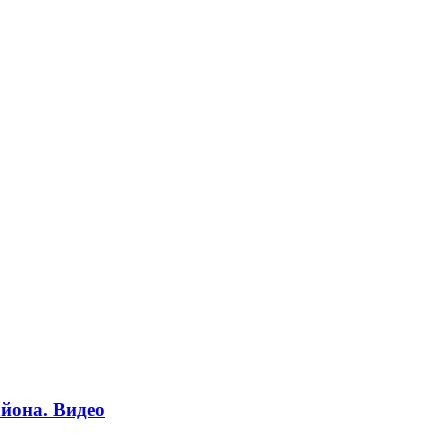
йона. Видео