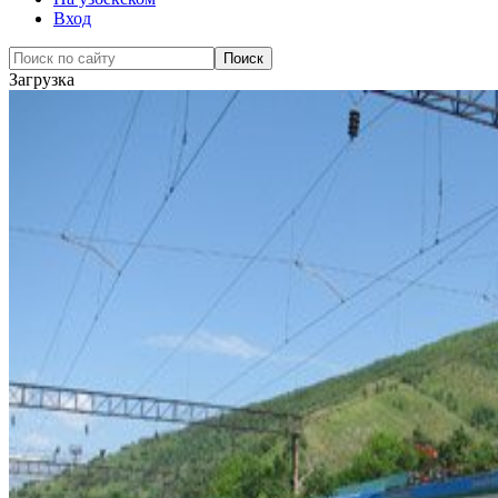
Вход
Загрузка