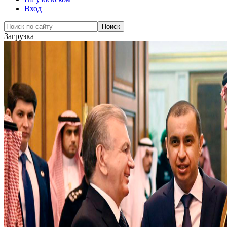
Вход
Загрузка