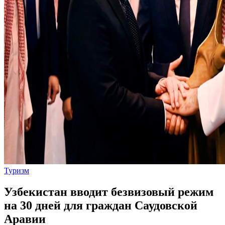
Туризм
Узбекистан вводит безвизовый режим
на 30 дней для граждан Саудовской
Аравии