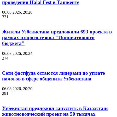
проведении Halal Fest в Ташкенте
06.08.2026, 20:28
331
Жители Узбекистана предложили 693 проекта в
рамках второго сезона "Инициативного
бюджета"
06.08.2026, 20:24
274
Сети фастфуда остаются лидерами по уплате
налогов в сфере общепита Узбекистана
06.08.2026, 20:20
291
Узбекистан предложил запустить в Казахстане
животноводческий проект на 50 тысячах