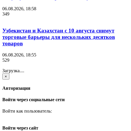
06.08.2026, 18:58
349
Узбекистан и Казахстан с 10 августа снимут
торговые барьеры для нескольких десятков
товаров
06.08.2026, 18:55
529
Загрузка....
×
Авторизация
Войти через социальные сети
Войти как пользователь:
Войти через сайт