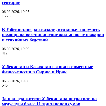
гектаров
06.08.2026, 19:05
1 276
В Узбекистане рассказали, кто может получить
помощь на восстановление жилья после пожаров
и стихийных бедствий
06.08.2026, 19:00
412
Узбекистан и Казахстан готовят совместные
бизнес-миссии в Сирию и Ирак
06.08.2026, 19:00
546
За полгода жители Узбекистана потратили на
медуслуги более 11 триллионов сумов