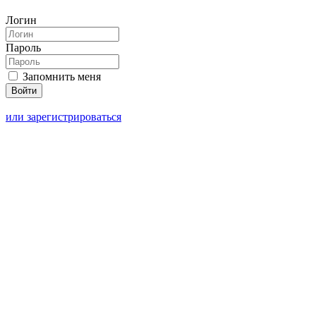
Логин
Пароль
Запомнить меня
или зарегистрироваться