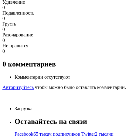
Удивление
0
Подавленность
0
Грусть
0
Разочарование
0
Не нравится
0
0
комментариев
Комментарии отсутствуют
Авторизуйтесь
чтобы можно было оставлять комментарии.
Загрузка
Оставайтесь на связи
Facebook
65 тысяч подписчиков
Twitter
2 тысячи