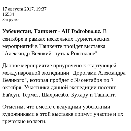
17 августа 2017, 19:37
16534
Загрузка
Узбекистан, Ташкент - АН Podrobno.uz.
В
сентябре в рамках нескольких туристических
мероприятий в Ташкенте пройдет выставка
"Александр Великий: путь к Роксолане".
Данное мероприятие приурочено к стартующей
международной экспедиции "Дорогами Александра
Великого", которая пройдет с 30 сентября по 7
октября. Участники данной экспедиции посетят
Байсун, Термез, Шахрисабз, Бухару и Ташкент.
Отметим, что вместе с ведущими узбекскими
художниками в этой выставке примут участие и их
греческие коллеги.