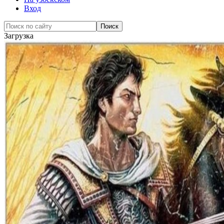
Вход
Загрузка