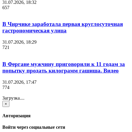
31.07.2026, 18:32
657
В Чирчике заработала первая круглосуточная
гастрономическая улица
31.07.2026, 18:29
721
В Фергане мужчину приговорили к 11 годам за
попытку продать килограмм гашиша. Видео
31.07.2026, 17:47
774
Загрузка....
×
Авторизация
Войти через социальные сети