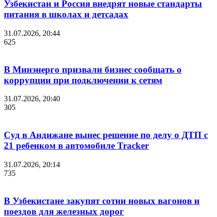
Узбекистан и Россия внедрят новые стандарты
питания в школах и детсадах
31.07.2026, 20:44
625
В Минэнерго призвали бизнес сообщать о
коррупции при подключении к сетям
31.07.2026, 20:40
305
Суд в Андижане вынес решение по делу о ДТП с
21 ребенком в автомобиле Tracker
31.07.2026, 20:14
735
В Узбекистане закупят сотни новых вагонов и
поездов для железных дорог