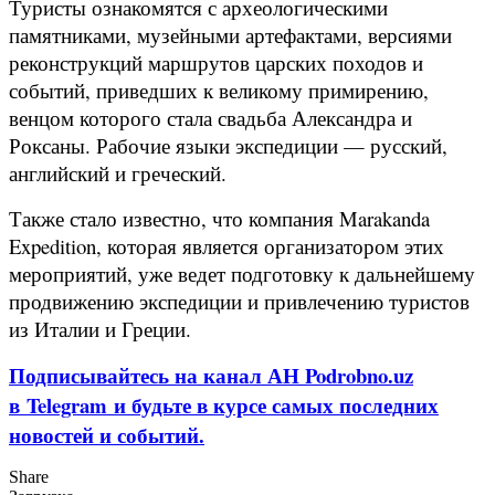
Туристы ознакомятся с археологическими
памятниками, музейными артефактами, версиями
реконструкций маршрутов царских походов и
событий, приведших к великому примирению,
венцом которого стала свадьба Александра и
Роксаны. Рабочие языки экспедиции — русский,
английский и греческий.
Также стало известно, что компания Marakanda
Expedition, которая является организатором этих
мероприятий, уже ведет подготовку к дальнейшему
продвижению экспедиции и привлечению туристов
из Италии и Греции.
Подписывайтесь на канал АН Podrobno.uz
в Telegram и будьте в курсе самых последних
новостей и событий.
Share