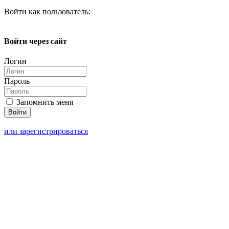
Войти как пользователь:
Войти через сайт
Логин
Пароль
Запомнить меня
или зарегистрироваться