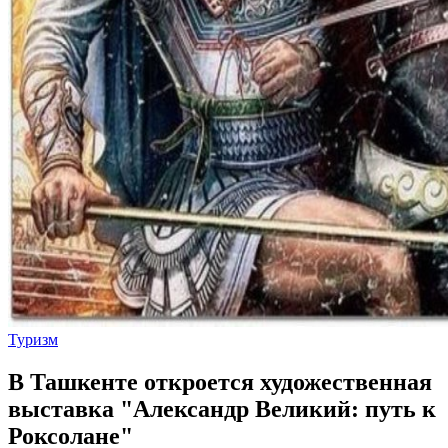
Туризм
В Ташкенте откроется художественная
выставка "Александр Великий: путь к
Роксолане"