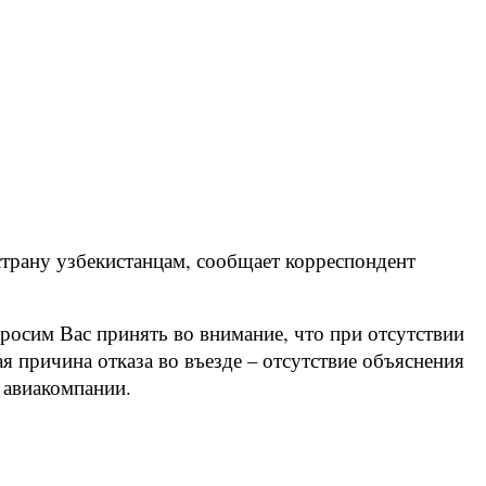
 страну узбекистанцам, сообщает корреспондент
росим Вас принять во внимание, что при отсутствии
 причина отказа во въезде – отсутствие объяснения
в авиакомпании.