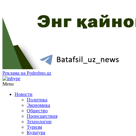
Реклама на Podrobno.uz
Menu
Новости
Политика
Экономика
Общество
Происшествия
Технологии
Туризм
Культура