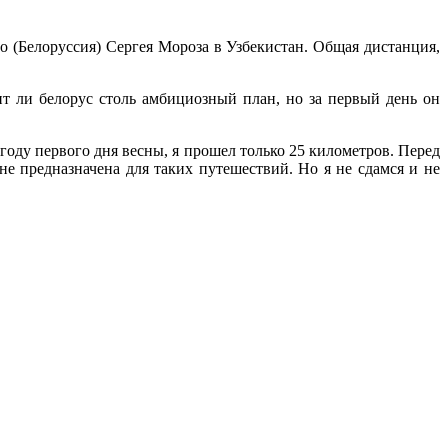
о (Белоруссия) Сергея Мороза в Узбекистан. Общая дистанция,
т ли белорус столь амбициозный план, но за первый день он
году первого дня весны, я прошел только 25 километров. Перед
е предназначена для таких путешествий. Но я не сдамся и не