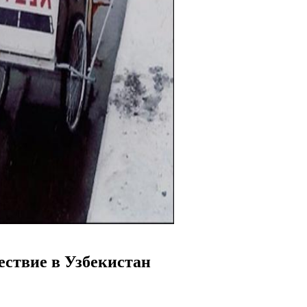
ствие в Узбекистан