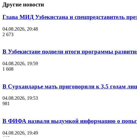
Другие новости
Глава МИД Узбекистана и спецпредставитель пр
04.08.2026, 20:48
2 673
В Узбекистане подвели итоги программы развития
04.08.2026, 19:59
1 608
В Сурхандарье мать приговорили к 3,5 годам ли
04.08.2026, 19:53
981
В ФИФА назвали выдумкой информацию о попыт
04.08.2026, 19:49