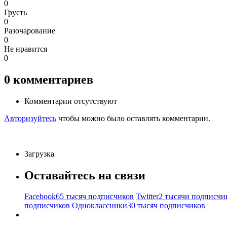
0
Грусть
0
Разочарование
0
Не нравится
0
0
комментариев
Комментарии отсутствуют
Авторизуйтесь
чтобы можно было оставлять комментарии.
Загрузка
Оставайтесь на связи
Facebook
65 тысяч подписчиков
Twitter
2 тысячи подписчи
подписчиков
Одноклассники
30 тысяч подписчиков