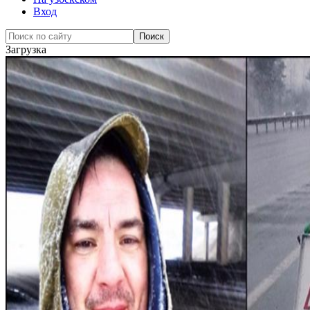
Вход
Загрузка