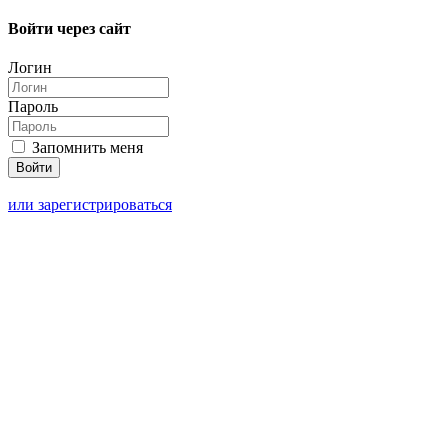
Войти через сайт
Логин
Пароль
Запомнить меня
или зарегистрироваться