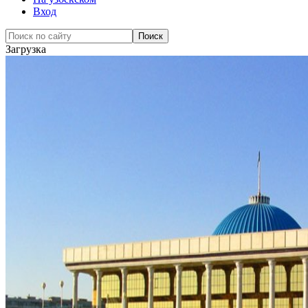
Вход
Загрузка