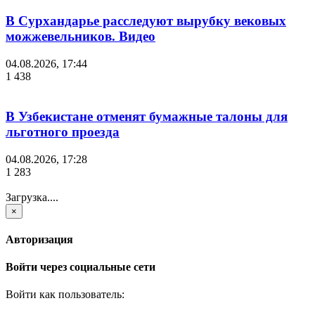
В Сурхандарье расследуют вырубку вековых
можжевельников. Видео
04.08.2026, 17:44
1 438
В Узбекистане отменят бумажные талоны для
льготного проезда
04.08.2026, 17:28
1 283
Загрузка....
×
Авторизация
Войти через социальные сети
Войти как пользователь: