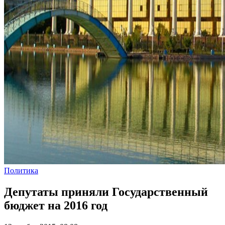
Политика
Депутаты приняли Государственный
бюджет на 2016 год