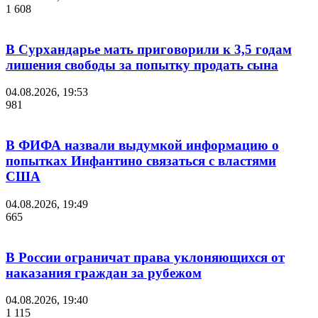
1 608
В Сурхандарье мать приговорили к 3,5 годам
лишения свободы за попытку продать сына
04.08.2026, 19:53
981
В ФИФА назвали выдумкой информацию о
попытках Инфантино связаться с властями
США
04.08.2026, 19:49
665
В России ограничат права уклоняющихся от
наказания граждан за рубежом
04.08.2026, 19:40
1 115