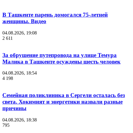
В Ташкенте парень домогался 75-летней
женщины. Видео
04.08.2026, 19:08
2 611
За обрушение путепровода на улице Темура
Малика в Ташкенте осуждены шесть человек
04.08.2026, 18:54
4 198
Семейная поликлиника в Сергели осталась без
света. Хокимият и энергетики назвали разные
причины
04.08.2026, 18:38
795