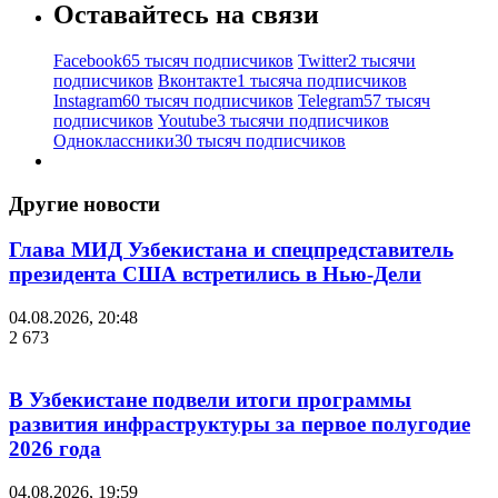
Оставайтесь на связи
Facebook
65 тысяч подписчиков
Twitter
2 тысячи
подписчиков
Вконтакте
1 тысяча подписчиков
Instagram
60 тысяч подписчиков
Telegram
57 тысяч
подписчиков
Youtube
3 тысячи подписчиков
Одноклассники
30 тысяч подписчиков
Другие новости
Глава МИД Узбекистана и спецпредставитель
президента США встретились в Нью-Дели
04.08.2026, 20:48
2 673
В Узбекистане подвели итоги программы
развития инфраструктуры за первое полугодие
2026 года
04.08.2026, 19:59