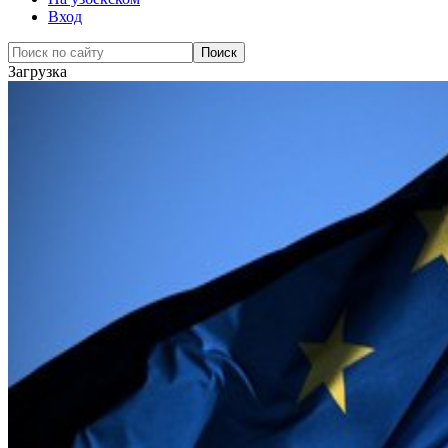
Вход
Загрузка