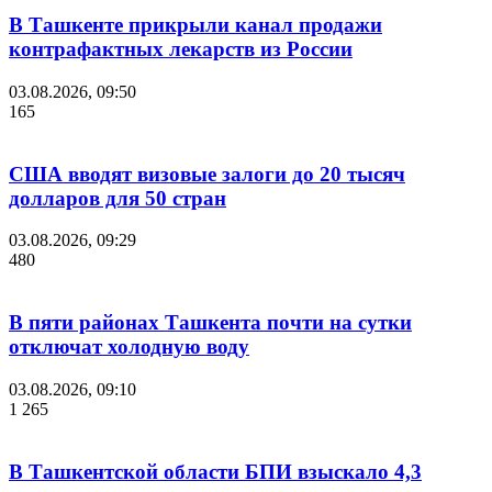
В Ташкенте прикрыли канал продажи
контрафактных лекарств из России
03.08.2026, 09:50
165
США вводят визовые залоги до 20 тысяч
долларов для 50 стран
03.08.2026, 09:29
480
В пяти районах Ташкента почти на сутки
отключат холодную воду
03.08.2026, 09:10
1 265
В Ташкентской области БПИ взыскало 4,3