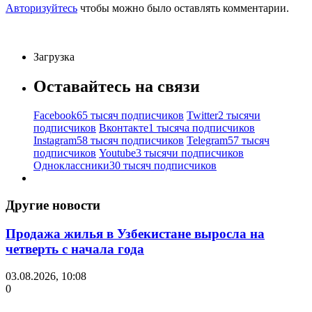
Авторизуйтесь
чтобы можно было оставлять комментарии.
Загрузка
Оставайтесь на связи
Facebook
65 тысяч подписчиков
Twitter
2 тысячи
подписчиков
Вконтакте
1 тысяча подписчиков
Instagram
58 тысяч подписчиков
Telegram
57 тысяч
подписчиков
Youtube
3 тысячи подписчиков
Одноклассники
30 тысяч подписчиков
Другие новости
Продажа жилья в Узбекистане выросла на
четверть с начала года
03.08.2026, 10:08
0