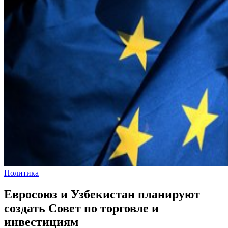
Политика
Евросоюз и Узбекистан планируют
создать Совет по торговле и
инвестициям