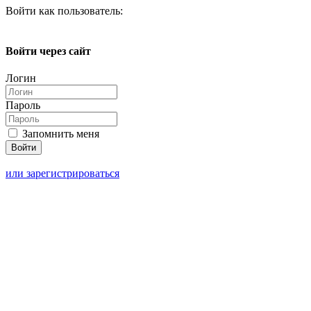
Войти как пользователь:
Войти через сайт
Логин
Пароль
Запомнить меня
или зарегистрироваться