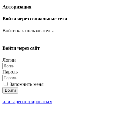
Авторизация
Войти через социальные сети
Войти как пользователь:
Войти через сайт
Логин
Пароль
Запомнить меня
или зарегистрироваться