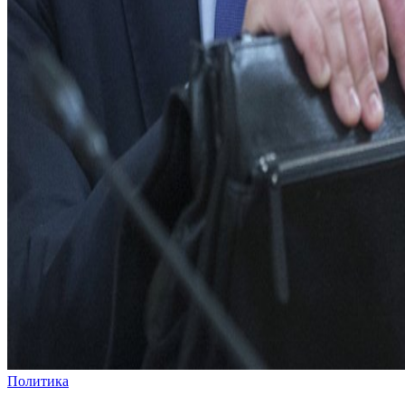
Политика