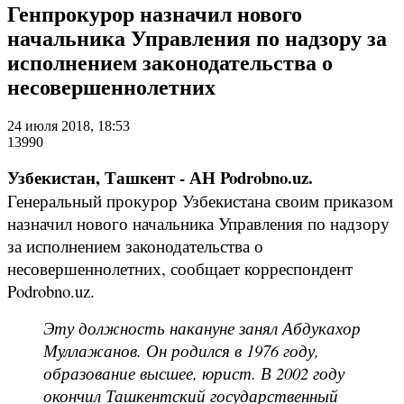
Генпрокурор назначил нового
начальника Управления по надзору за
исполнением законодательства о
несовершеннолетних
24 июля 2018, 18:53
13990
Узбекистан, Ташкент - АН Podrobno.uz.
Генеральный прокурор Узбекистана своим приказом
назначил нового начальника Управления по надзору
за исполнением законодательства о
несовершеннолетних, сообщает корреспондент
Podrobno.uz.
Эту должность накануне занял Абдукахор
Муллажанов. Он родился в 1976 году,
образование высшее, юрист. В 2002 году
окончил Ташкентский государственный