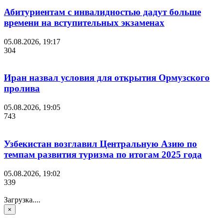
Абитуриентам с инвалидностью дадут больше
времени на вступительных экзаменах
05.08.2026, 19:17
304
Иран назвал условия для открытия Ормузского
пролива
05.08.2026, 19:05
743
Узбекистан возглавил Центральную Азию по
темпам развития туризма по итогам 2025 года
05.08.2026, 19:02
339
Загрузка....
×