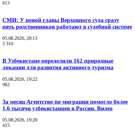
613
СМИ: У новой главы Верховного суда сразу
пять родственников работают в судебной системе
05.08.2026, 20:13
3 310
В Узбекистане определили 162 природные
локации для развития активного туризма
05.08.2026, 19:22
982
За месяц Агентство по миграции помогло более
1,6 тысячи узбекистанцев в России. Видео
05.08.2026, 19:20
415