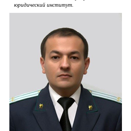
юридический институт.