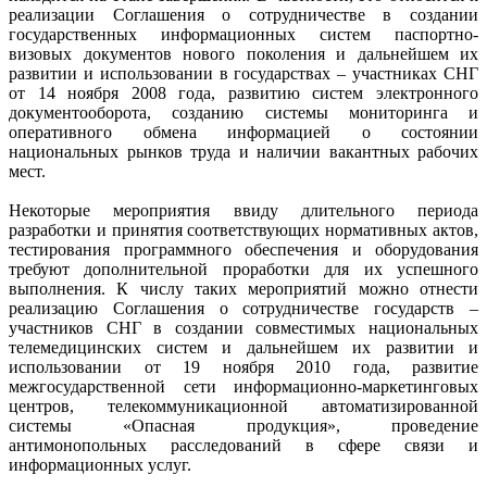
реализации Соглашения о сотрудничестве в создании
государственных информационных систем паспортно-
визовых документов нового поколения и дальнейшем их
развитии и использовании в государствах – участниках СНГ
от 14 ноября 2008 года, развитию систем электронного
документооборота, созданию системы мониторинга и
оперативного обмена информацией о состоянии
национальных рынков труда и наличии вакантных рабочих
мест.
Некоторые мероприятия ввиду длительного периода
разработки и принятия соответствующих нормативных актов,
тестирования программного обеспечения и оборудования
требуют дополнительной проработки для их успешного
выполнения. К числу таких мероприятий можно отнести
реализацию Соглашения о сотрудничестве государств –
участников СНГ в создании совместимых национальных
телемедицинских систем и дальнейшем их развитии и
использовании от 19 ноября 2010 года, развитие
межгосударственной сети информационно-маркетинговых
центров, телекоммуникационной автоматизированной
системы «Опасная продукция», проведение
антимонопольных расследований в сфере связи и
информационных услуг.