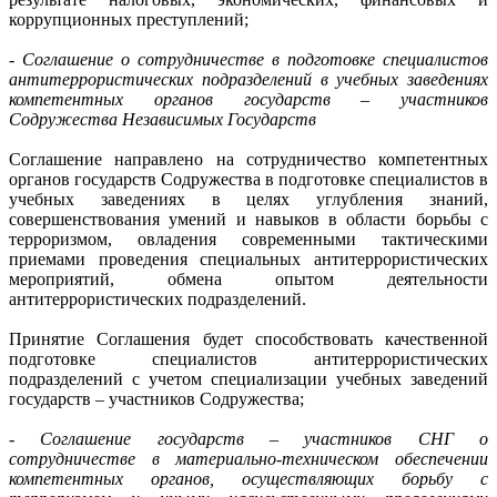
коррупционных преступлений;
- Соглашение о сотрудничестве в подготовке специалистов
антитеррористических подразделений в учебных заведениях
компетентных органов государств – участников
Содружества Независимых Государств
Соглашение направлено на сотрудничество компетентных
органов государств Содружества в подготовке специалистов в
учебных заведениях в целях углубления знаний,
совершенствования умений и навыков в области борьбы с
терроризмом, овладения современными тактическими
приемами проведения специальных антитеррористических
мероприятий, обмена опытом деятельности
антитеррористических подразделений.
Принятие Соглашения будет способствовать качественной
подготовке специалистов антитеррористических
подразделений с учетом специализации учебных заведений
государств – участников Содружества;
- Соглашение государств – участников СНГ о
сотрудничестве в материально-техническом обеспечении
компетентных органов, осуществляющих борьбу с