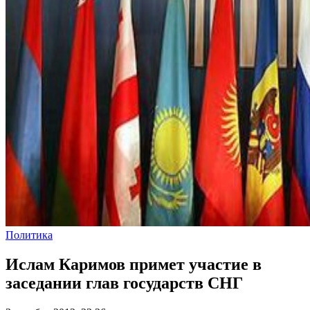
Политика
Ислам Каримов примет участие в
заседании глав государств СНГ