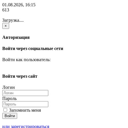
01.08.2026, 16:15
613
Загрузка....
×
Авторизация
Войти через социальные сети
Войти как пользователь:
Войти через сайт
Логин
Пароль
Запомнить меня
или зарегистрироваться