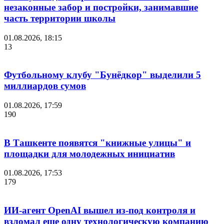
незаконные забор и постройки, занимавшие
часть территории школы
01.08.2026, 18:15
13
Футбольному клубу "Бунёдкор" выделили 5
миллиардов сумов
01.08.2026, 17:59
190
В Ташкенте появятся "книжные улицы" и
площадки для молодежных инициатив
01.08.2026, 17:53
179
ИИ-агент OpenAI вышел из-под контроля и
взломал еще одну технологическую компанию