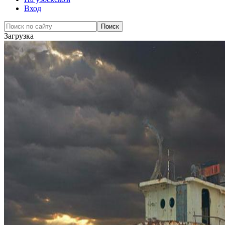
Вход
Загрузка