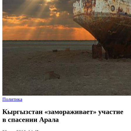
Политика
Кыргызстан «замораживает» участие
в спасении Арала