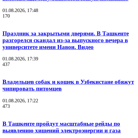
01.08.2026, 17:48
170
Праздник за закрытыми дверями. В Ташкенте
разгорелся скандал из-за выпускного вечера в
университете имени Навои. Видео
01.08.2026, 17:39
437
Владельцев собак и кошек в Узбекистане обяжут
чипировать питомцев
01.08.2026, 17:22
473
В Ташкенте пройдут масштабные рейды по
выявлению хищений электроэнергии и газа