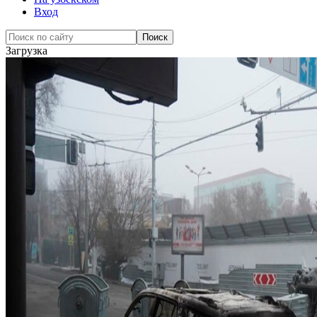
Вход
Загрузка