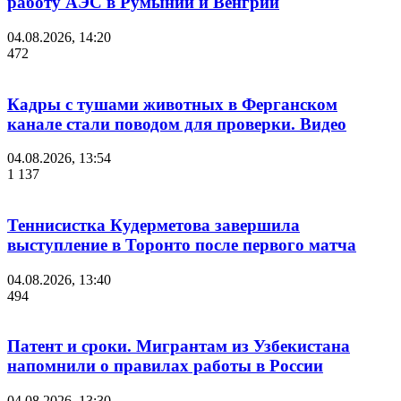
работу АЭС в Румынии и Венгрии
04.08.2026, 14:20
472
Кадры с тушами животных в Ферганском
канале стали поводом для проверки. Видео
04.08.2026, 13:54
1 137
Теннисистка Кудерметова завершила
выступление в Торонто после первого матча
04.08.2026, 13:40
494
Патент и сроки. Мигрантам из Узбекистана
напомнили о правилах работы в России
04.08.2026, 13:30