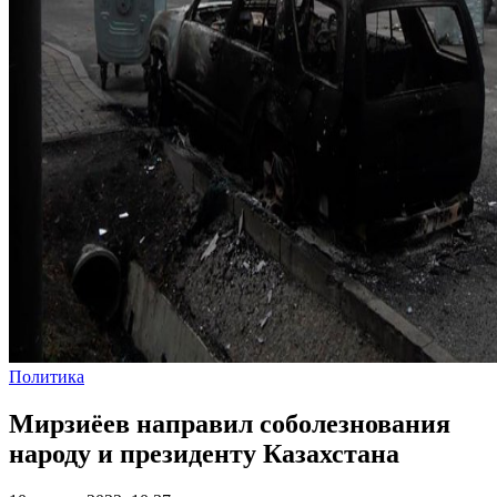
Политика
Мирзиёев направил соболезнования
народу и президенту Казахстана