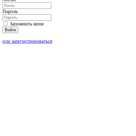
Пароль
Запомнить меня
или зарегистрироваться