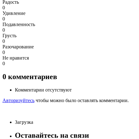
Радость
0
Удивление
0
Подавленность
0
Грусть
0
Разочарование
0
Не нравится
0
0
комментариев
Комментарии отсутствуют
Авторизуйтесь
чтобы можно было оставлять комментарии.
Загрузка
Оставайтесь на связи