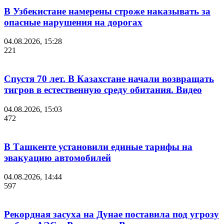
В Узбекистане намерены строже наказывать за
опасные нарушения на дорогах
04.08.2026, 15:28
221
Спустя 70 лет. В Казахстане начали возвращать
тигров в естественную среду обитания. Видео
04.08.2026, 15:03
472
В Ташкенте установили единые тарифы на
эвакуацию автомобилей
04.08.2026, 14:44
597
Рекордная засуха на Дунае поставила под угрозу