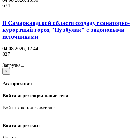
674
В Самаркандской области создадут санаторно-
курортный город "Нурбулак" с радоновыми
источниками
04.08.2026, 12:44
827
Загрузка....
×
Авторизация
Войти через социальные сети
Войти как пользователь:
Войти через сайт
Логин