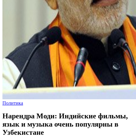
Политика
Нарендра Моди: Индийские фильмы,
язык и музыка очень популярны в
Узбекистане