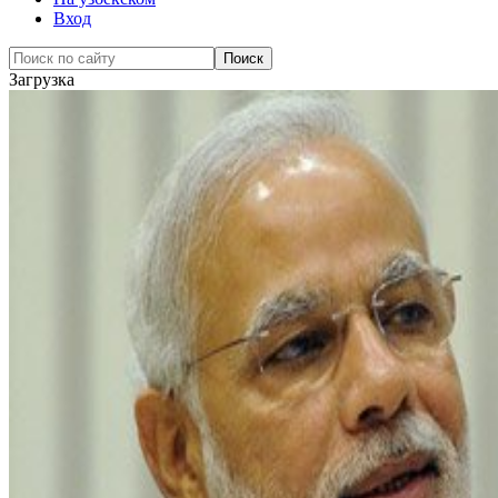
Вход
Загрузка