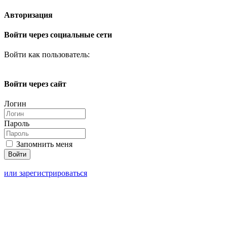
Авторизация
Войти через социальные сети
Войти как пользователь:
Войти через сайт
Логин
Пароль
Запомнить меня
или зарегистрироваться