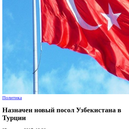
Политика
Назначен новый посол Узбекистана в
Турции