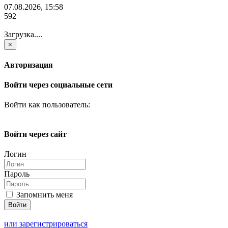
07.08.2026, 15:58
592
Загрузка....
×
Авторизация
Войти через социальные сети
Войти как пользователь:
Войти через сайт
Логин
Пароль
Запомнить меня
или зарегистрироваться