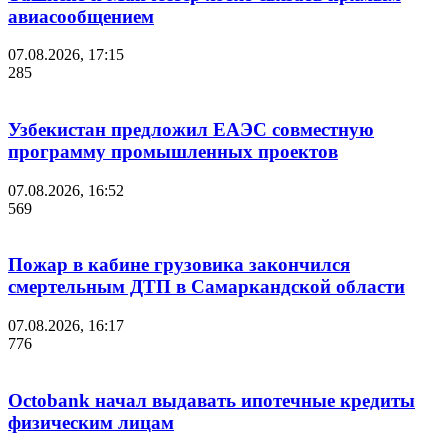
авиасообщением
07.08.2026, 17:15
285
Узбекистан предложил ЕАЭС совместную
программу промышленных проектов
07.08.2026, 16:52
569
Пожар в кабине грузовика закончился
смертельным ДТП в Самаркандской области
07.08.2026, 16:17
776
Octobank начал выдавать ипотечные кредиты
физическим лицам