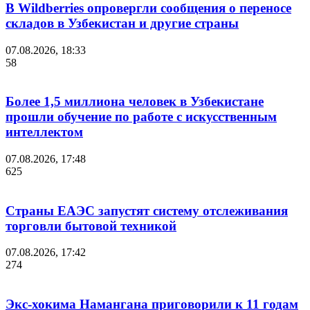
В Wildberries опровергли сообщения о переносе
складов в Узбекистан и другие страны
07.08.2026, 18:33
58
Более 1,5 миллиона человек в Узбекистане
прошли обучение по работе с искусственным
интеллектом
07.08.2026, 17:48
625
Страны ЕАЭС запустят систему отслеживания
торговли бытовой техникой
07.08.2026, 17:42
274
Экс-хокима Намангана приговорили к 11 годам