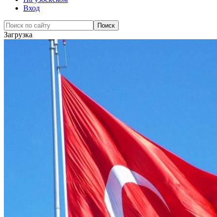
Вход
Загрузка