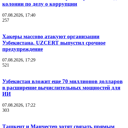
колонии по делу о коррупции
07.08.2026, 17:40
257
Хакеры массово атакуют организации
Узбекистана. UZCERT выпустил срочное
предупреждение
07.08.2026, 17:29
521
Узбекистан вложит еще 70 миллионов долларов
в расширение вычислительных мощностей для
ИИ
07.08.2026, 17:22
303
Ташкент и Манчестер хотят связать прямым