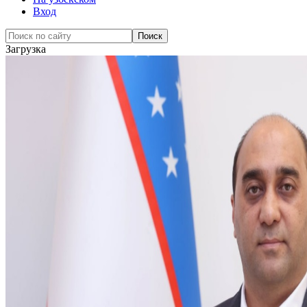
Вход
Загрузка