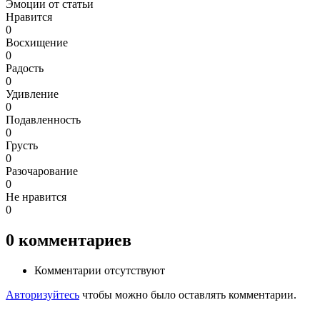
Эмоции от статьи
Нравится
0
Восхищение
0
Радость
0
Удивление
0
Подавленность
0
Грусть
0
Разочарование
0
Не нравится
0
0
комментариев
Комментарии отсутствуют
Авторизуйтесь
чтобы можно было оставлять комментарии.