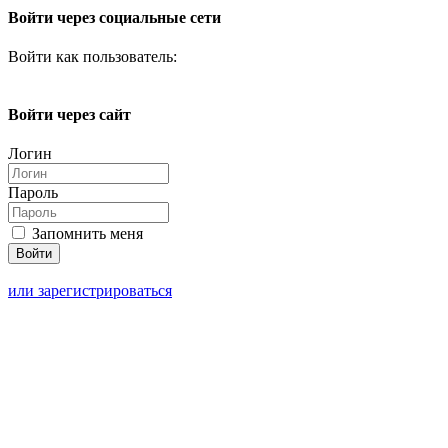
Войти через социальные сети
Войти как пользователь:
Войти через сайт
Логин
Пароль
Запомнить меня
или зарегистрироваться