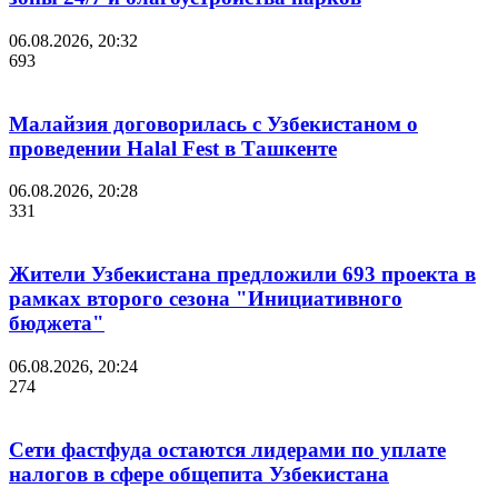
06.08.2026, 20:32
693
Малайзия договорилась с Узбекистаном о
проведении Halal Fest в Ташкенте
06.08.2026, 20:28
331
Жители Узбекистана предложили 693 проекта в
рамках второго сезона "Инициативного
бюджета"
06.08.2026, 20:24
274
Сети фастфуда остаются лидерами по уплате
налогов в сфере общепита Узбекистана