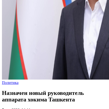
Политика
Назначен новый руководитель
аппарата хокима Ташкента