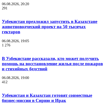
06.08.2026, 20:20
291
Узбекистан предложил запустить в Казахстане
животноводческий проект на 50 тысячах
гектаров
06.08.2026, 19:05
1 276
В Узбекистане рассказали, кто может получить
помощь на восстановление жилья после пожаров
и стихийных бедствий
06.08.2026, 19:00
412
Узбекистан и Казахстан готовят совместные
бизнес-миссии в Сирию и Ирак