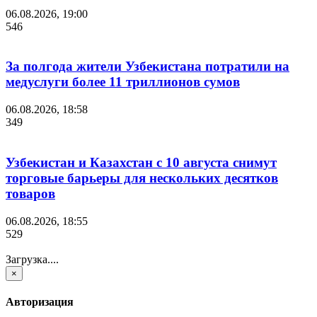
06.08.2026, 19:00
546
За полгода жители Узбекистана потратили на
медуслуги более 11 триллионов сумов
06.08.2026, 18:58
349
Узбекистан и Казахстан с 10 августа снимут
торговые барьеры для нескольких десятков
товаров
06.08.2026, 18:55
529
Загрузка....
×
Авторизация