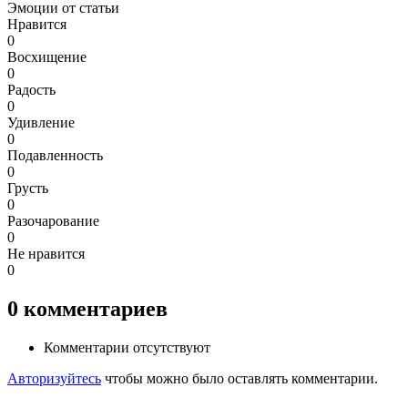
Эмоции от статьи
Нравится
0
Восхищение
0
Радость
0
Удивление
0
Подавленность
0
Грусть
0
Разочарование
0
Не нравится
0
0
комментариев
Комментарии отсутствуют
Авторизуйтесь
чтобы можно было оставлять комментарии.