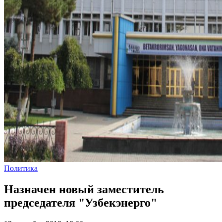
Политика
Назначен новый заместитель
председателя "Узбекэнерго"