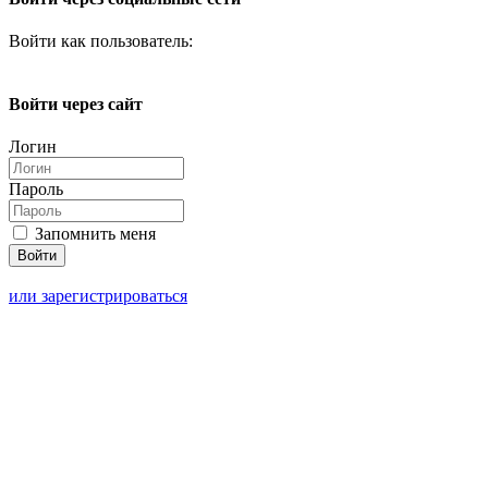
Войти как пользователь:
Войти через сайт
Логин
Пароль
Запомнить меня
или зарегистрироваться