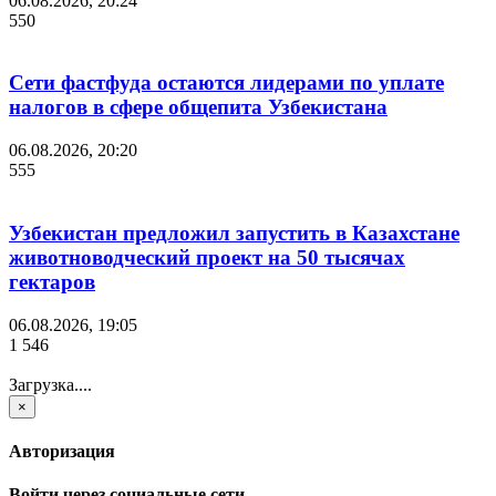
06.08.2026, 20:24
550
Сети фастфуда остаются лидерами по уплате
налогов в сфере общепита Узбекистана
06.08.2026, 20:20
555
Узбекистан предложил запустить в Казахстане
животноводческий проект на 50 тысячах
гектаров
06.08.2026, 19:05
1 546
Загрузка....
×
Авторизация
Войти через социальные сети