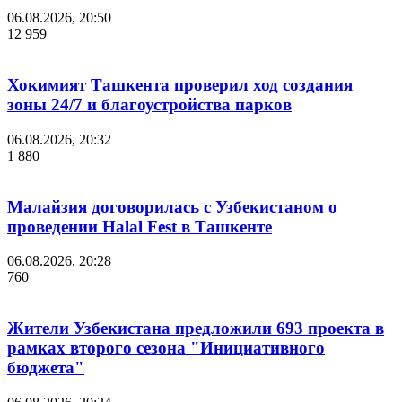
06.08.2026, 20:50
12 959
Хокимият Ташкента проверил ход создания
зоны 24/7 и благоустройства парков
06.08.2026, 20:32
1 880
Малайзия договорилась с Узбекистаном о
проведении Halal Fest в Ташкенте
06.08.2026, 20:28
760
Жители Узбекистана предложили 693 проекта в
рамках второго сезона "Инициативного
бюджета"