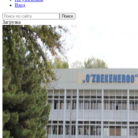
Вход
Загрузка