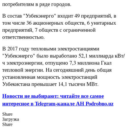
потребителям в ряде городов.
В состав "Узбекэнерго" входит 49 предприятий, в
том числе 36 акционерных обществ, 6 унитарных
предприятий, 7 обществ с ограниченной
ответственностью.
В 2017 году тепловыми электростанциями
"Узбекэнерго" было выработано 52,1 миллиарда кВт/
ч электроэнергии, отпущено 7,3 миллиона Гкал
тепловой энергии. На сегодняшний день общая
установленная мощность электростанций
Узбекистана превышает 14,1 тысячи МВт.
Новости не выбирают: читайте все самое
интересное в Telegram-канале АН Podrobno.uz
Share
Загрузка
Share