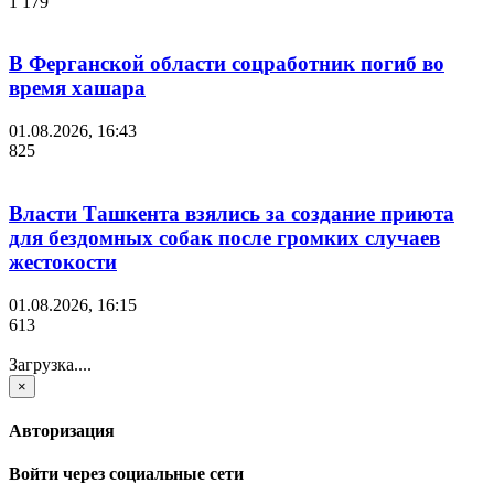
1 179
В Ферганской области соцработник погиб во
время хашара
01.08.2026, 16:43
825
Власти Ташкента взялись за создание приюта
для бездомных собак после громких случаев
жестокости
01.08.2026, 16:15
613
Загрузка....
×
Авторизация
Войти через социальные сети