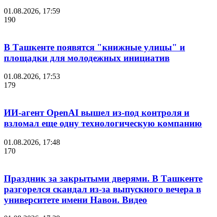
01.08.2026, 17:59
190
В Ташкенте появятся "книжные улицы" и
площадки для молодежных инициатив
01.08.2026, 17:53
179
ИИ-агент OpenAI вышел из-под контроля и
взломал еще одну технологическую компанию
01.08.2026, 17:48
170
Праздник за закрытыми дверями. В Ташкенте
разгорелся скандал из-за выпускного вечера в
университете имени Навои. Видео