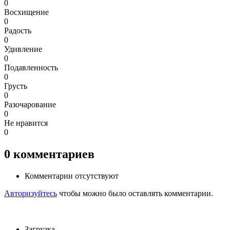
0
Восхищение
0
Радость
0
Удивление
0
Подавленность
0
Грусть
0
Разочарование
0
Не нравится
0
0
комментариев
Комментарии отсутствуют
Авторизуйтесь
чтобы можно было оставлять комментарии.
Загрузка