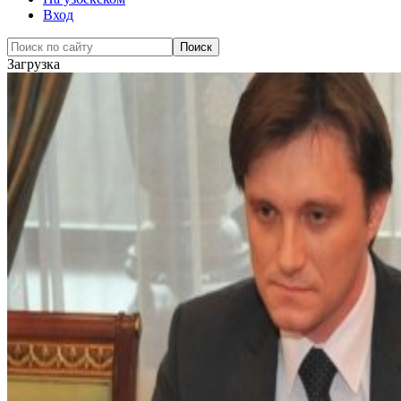
Вход
Загрузка