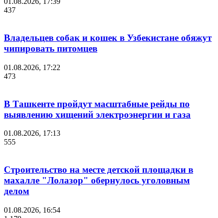
01.08.2026, 17:39
437
Владельцев собак и кошек в Узбекистане обяжут
чипировать питомцев
01.08.2026, 17:22
473
В Ташкенте пройдут масштабные рейды по
выявлению хищений электроэнергии и газа
01.08.2026, 17:13
555
Строительство на месте детской площадки в
махалле "Лолазор" обернулось уголовным
делом
01.08.2026, 16:54