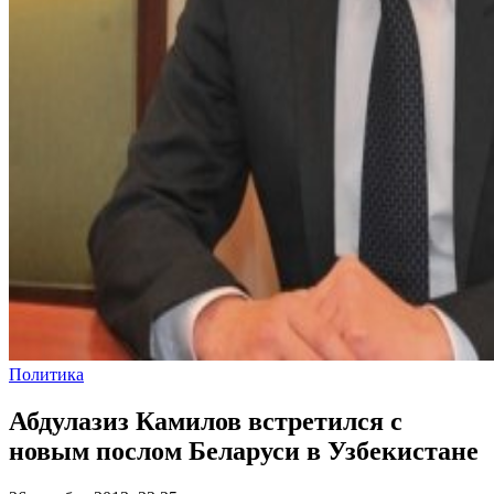
Политика
Абдулазиз Камилов встретился с
новым послом Беларуси в Узбекистане