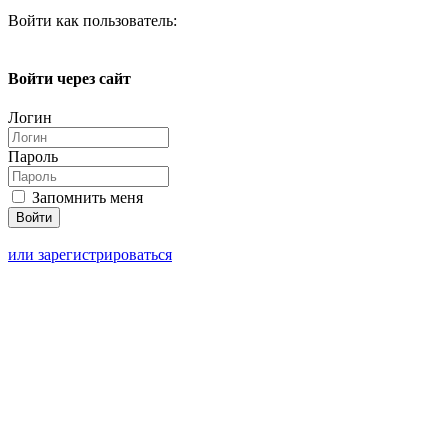
Войти как пользователь:
Войти через сайт
Логин
Пароль
Запомнить меня
или зарегистрироваться