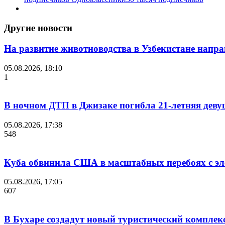
Другие новости
На развитие животноводства в Узбекистане напра
05.08.2026, 18:10
1
В ночном ДТП в Джизаке погибла 21-летняя деву
05.08.2026, 17:38
548
Куба обвинила США в масштабных перебоях с эле
05.08.2026, 17:05
607
В Бухаре создадут новый туристический компле