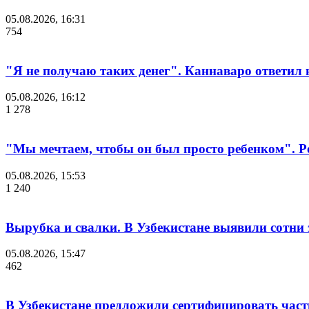
05.08.2026, 16:31
754
"Я не получаю таких денег". Каннаваро ответил н
05.08.2026, 16:12
1 278
"Мы мечтаем, чтобы он был просто ребенком". Р
05.08.2026, 15:53
1 240
Вырубка и свалки. В Узбекистане выявили сотни
05.08.2026, 15:47
462
В Узбекистане предложили сертифицировать час