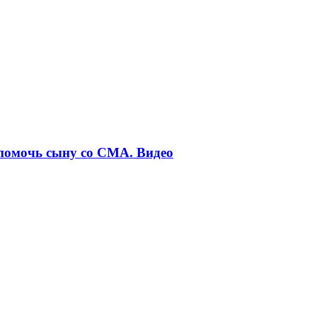
 помочь сыну со СМА. Видео