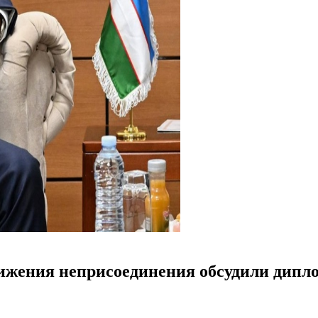
ижения неприсоединения обсудили дипло