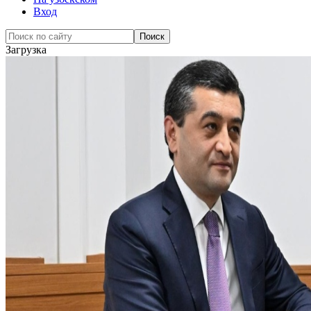
Вход
Загрузка