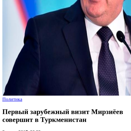
Политика
Первый зарубежный визит Мирзиёев
совершит в Туркменистан