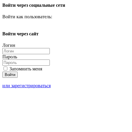
Войти через социальные сети
Войти как пользователь:
Войти через сайт
Логин
Пароль
Запомнить меня
или зарегистрироваться