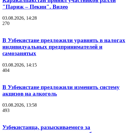
Каракалпакстан принял участников ралли
"Париж – Пекин". Видео
03.08.2026, 14:28
270
В Узбекистане предложили уравнять в налогах
индивидуальных предпринимателей и
самозанятых
03.08.2026, 14:15
404
В Узбекистане предложили изменить систему
акцизов на алкоголь
03.08.2026, 13:58
493
Узбекистанца, разыскиваемого за