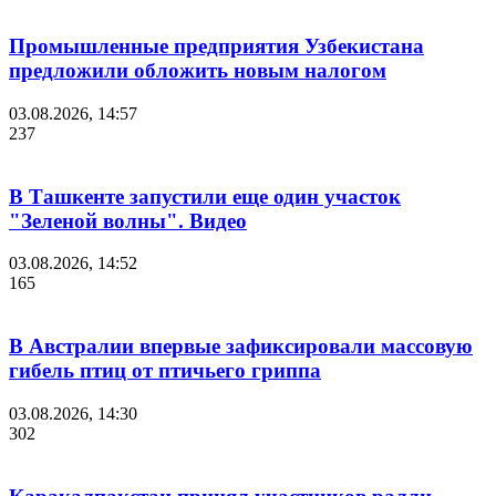
Промышленные предприятия Узбекистана
предложили обложить новым налогом
03.08.2026, 14:57
237
В Ташкенте запустили еще один участок
"Зеленой волны". Видео
03.08.2026, 14:52
165
В Австралии впервые зафиксировали массовую
гибель птиц от птичьего гриппа
03.08.2026, 14:30
302