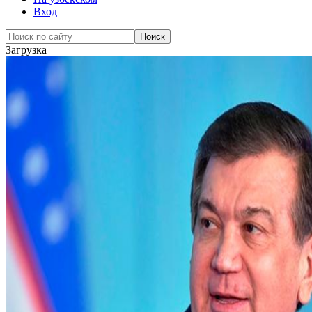
Вход
Загрузка