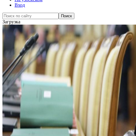
Вход
Загрузка