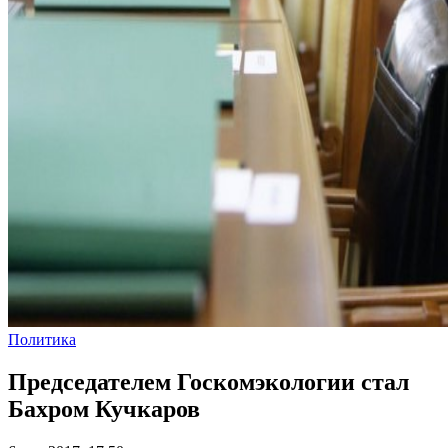
Политика
Председателем Госкомэкологии стал
Бахром Кучкаров