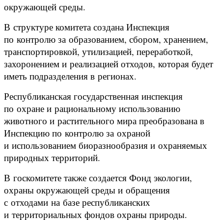
окружающей среды.
В структуре комитета создана Инспекция
по контролю за образованием, сбором, хранением,
транспортировкой, утилизацией, переработкой,
захоронением и реализацией отходов, которая будет
иметь подразделения в регионах.
Республиканская государственная инспекция
по охране и рациональному использованию
животного и растительного мира преобразована в
Инспекцию по контролю за охраной
и использованием биоразнообразия и охраняемых
природных территорий.
В госкомитете также создается Фонд экологии,
охраны окружающей среды и обращения
с отходами на базе республиканских
и территориальных фондов охраны природы.