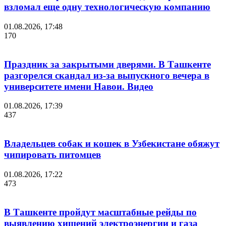
взломал еще одну технологическую компанию
01.08.2026, 17:48
170
Праздник за закрытыми дверями. В Ташкенте
разгорелся скандал из-за выпускного вечера в
университете имени Навои. Видео
01.08.2026, 17:39
437
Владельцев собак и кошек в Узбекистане обяжут
чипировать питомцев
01.08.2026, 17:22
473
В Ташкенте пройдут масштабные рейды по
выявлению хищений электроэнергии и газа