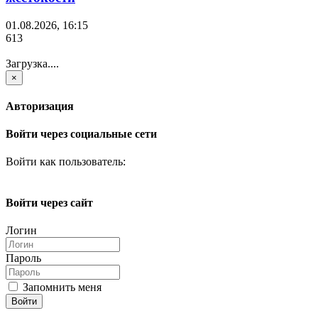
01.08.2026, 16:15
613
Загрузка....
×
Авторизация
Войти через социальные сети
Войти как пользователь:
Войти через сайт
Логин
Пароль
Запомнить меня