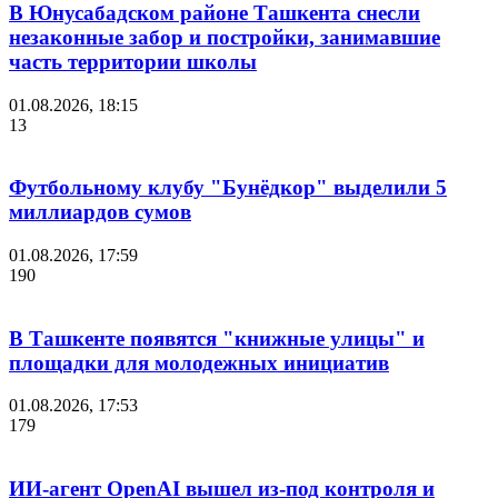
В Юнусабадском районе Ташкента снесли
незаконные забор и постройки, занимавшие
часть территории школы
01.08.2026, 18:15
13
Футбольному клубу "Бунёдкор" выделили 5
миллиардов сумов
01.08.2026, 17:59
190
В Ташкенте появятся "книжные улицы" и
площадки для молодежных инициатив
01.08.2026, 17:53
179
ИИ-агент OpenAI вышел из-под контроля и