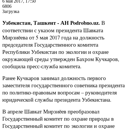
6 мая 2017, 17:50
6806
Загрузка
Узбекистан, Ташкент - АН Podrobno.uz.
В
соответствии с указом президента Шавката
Мирзиёева от 5 мая 2017 года на должность
председателя Государственного комитета
Республики Узбекистан по экологии и охране
окружающей среды утвержден Бахром Кучкаров,
сообщила пресс-служба комитета.
Ранее Кучкаров занимал должность первого
заместителя государственного советника президента
по политико-правовым вопросам – руководителя
юридической службы президента Узбекистана.
В апреле Шавкат Мирзиёев преобразовал
Государственный комитет по охране природы в
Государственный комитет по экологии и охране