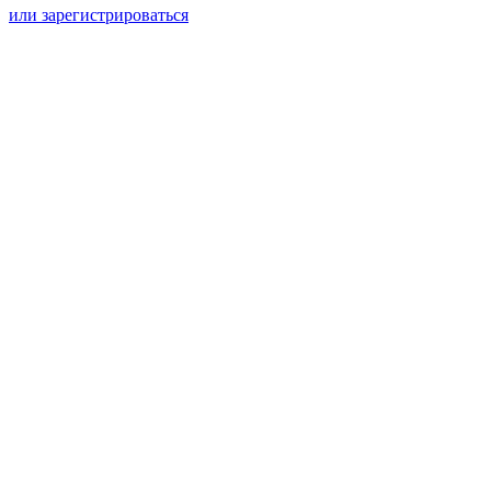
или зарегистрироваться