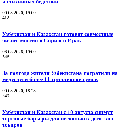
и стихийных бедствий
06.08.2026, 19:00
412
Узбекистан и Казахстан готовят совместные
бизнес-миссии в Сирию и Ирак
06.08.2026, 19:00
546
За полгода жители Узбекистана потратили на
медуслуги более 11 триллионов сумов
06.08.2026, 18:58
349
Узбекистан и Казахстан с 10 августа снимут
торговые барьеры для нескольких десятков
товаров