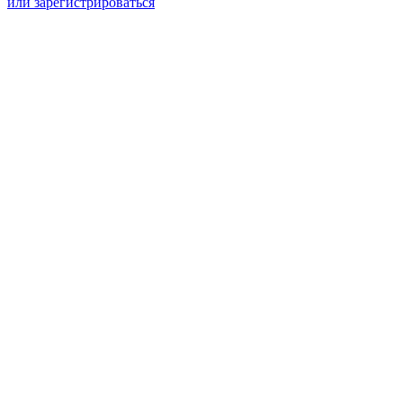
или зарегистрироваться