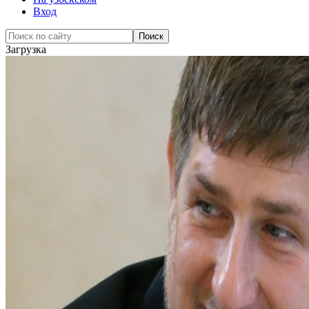
Вход
Загрузка