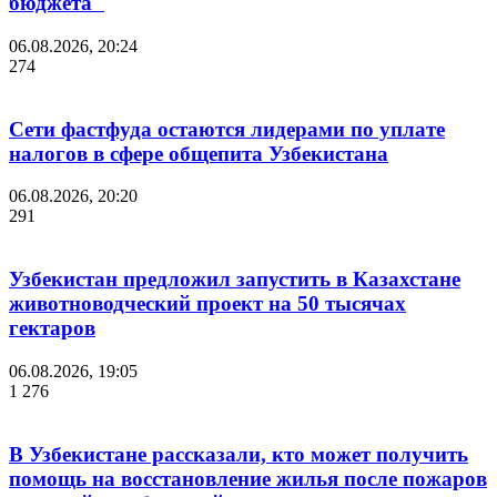
бюджета"
06.08.2026, 20:24
274
Сети фастфуда остаются лидерами по уплате
налогов в сфере общепита Узбекистана
06.08.2026, 20:20
291
Узбекистан предложил запустить в Казахстане
животноводческий проект на 50 тысячах
гектаров
06.08.2026, 19:05
1 276
В Узбекистане рассказали, кто может получить
помощь на восстановление жилья после пожаров