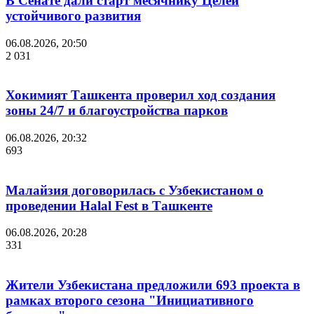
В Сенате дали старт месячнику Целей
устойчивого развития
06.08.2026, 20:50
2 031
Хокимият Ташкента проверил ход создания
зоны 24/7 и благоустройства парков
06.08.2026, 20:32
693
Малайзия договорилась с Узбекистаном о
проведении Halal Fest в Ташкенте
06.08.2026, 20:28
331
Жители Узбекистана предложили 693 проекта в
рамках второго сезона "Инициативного