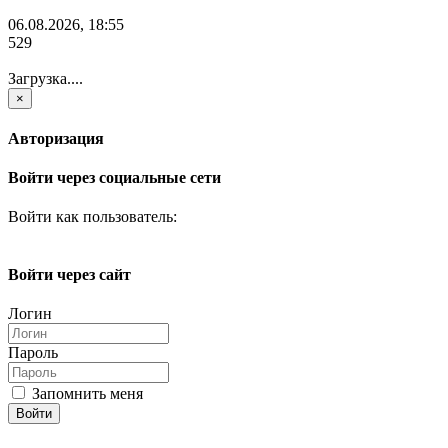
06.08.2026, 18:55
529
Загрузка....
×
Авторизация
Войти через социальные сети
Войти как пользователь:
Войти через сайт
Логин
Пароль
Запомнить меня