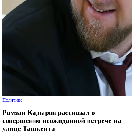
Политика
Рамзан Кадыров рассказал о
совершенно неожиданной встрече на
улице Ташкента