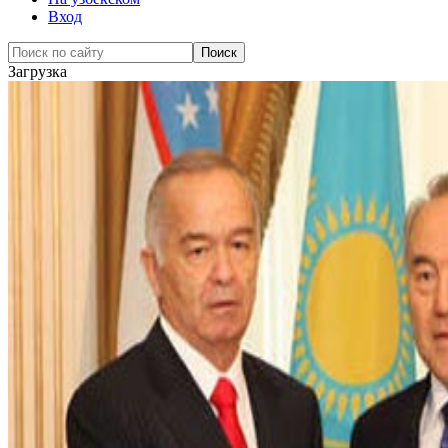
Вход
Загрузка