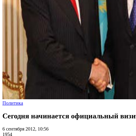
Политика
Сегодня начинается официальный визит
6 сентября 2012, 10:56
1954