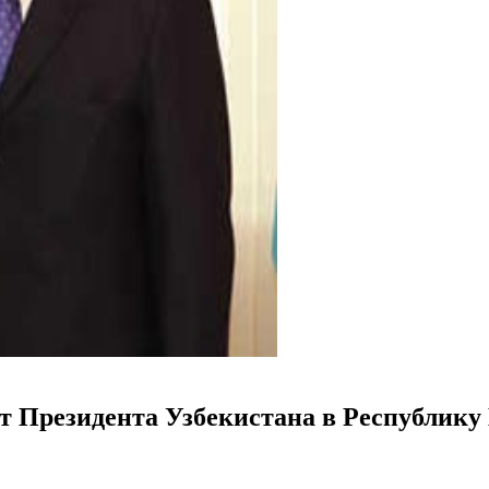
 Президента Узбекистана в Республику