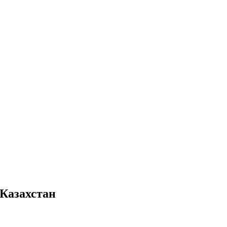
 Казахстан