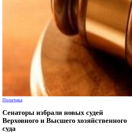
Политика
Сенаторы избрали новых судей
Верховного и Высшего хозяйственного
суда