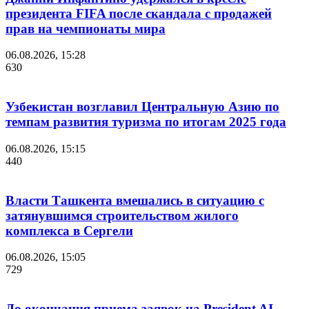
президента FIFA после скандала с продажей
прав на чемпионаты мира
06.08.2026, 15:28
630
Узбекистан возглавил Центральную Азию по
темпам развития туризма по итогам 2025 года
06.08.2026, 15:15
440
Власти Ташкента вмешались в ситуацию с
затянувшимся строительством жилого
комплекса в Сергели
06.08.2026, 15:05
729
До окончания приема заявок на President AI