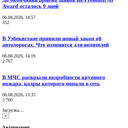
Award осталось 9 дней
06.08.2026, 14:57
352
В Узбекистане приняли новый закон об
автодорогах. Что изменится для водителей
06.08.2026, 14:19
2 707
В МЧС раскрыли подробности крупного
пожара, кадры которого попали в сеть
06.08.2026, 13:35
3 760
Загрузка....
×
Авторизация