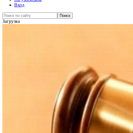
Вход
Загрузка