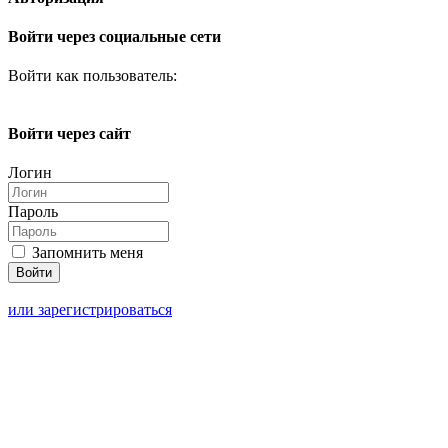
Войти через социальные сети
Войти как пользователь:
Войти через сайт
Логин
Пароль
Запомнить меня
или зарегистрироваться