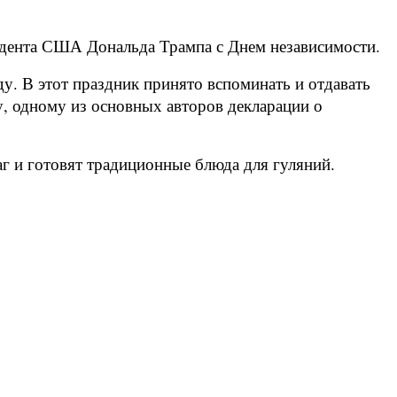
идента США Дональда Трампа с Днем независимости.
у. В этот праздник принято вспоминать и отдавать
 одному из основных авторов декларации о
г и готовят традиционные блюда для гуляний.