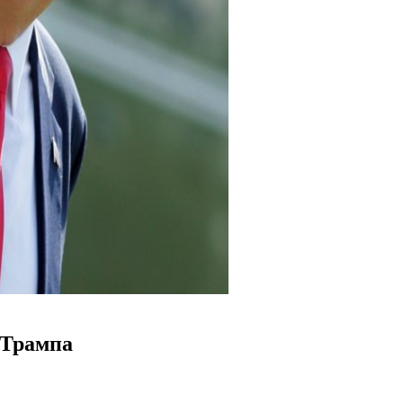
 Трампа