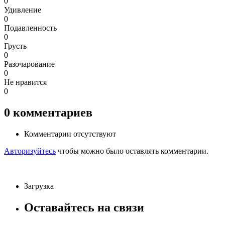
0
Удивление
0
Подавленность
0
Грусть
0
Разочарование
0
Не нравится
0
0
комментариев
Комментарии отсутствуют
Авторизуйтесь
чтобы можно было оставлять комментарии.
Загрузка
Оставайтесь на связи