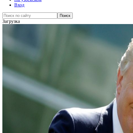
Вход
Загрузка