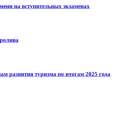
мени на вступительных экзаменах
пролива
ам развития туризма по итогам 2025 года