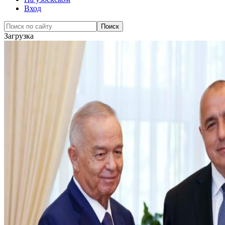
Вход
Загрузка