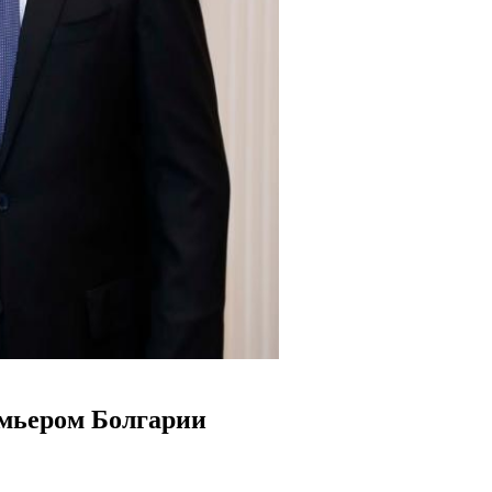
емьером Болгарии