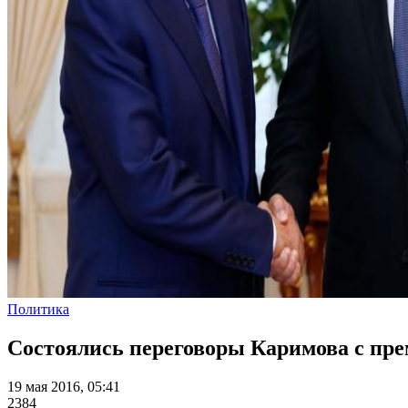
Политика
Состоялись переговоры Каримова с пр
19 мая 2016, 05:41
2384