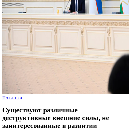
Политика
Существуют различные
деструктивные внешние силы, не
заинтересованные в развитии