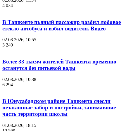
02.08.2026, 11:54
4 034
В Ташкенте пьяный пассажир разбил лобовое
стекло автобуса и избил водителя. Видео
02.08.2026, 10:55
3 240
Более 33 тысяч жителей Ташкента временно
останутся без питьевой воды
02.08.2026, 10:38
6 294
В Юнусабадском районе Ташкента снесли
незаконные забор и постройки, занимавшие
часть территории школы
01.08.2026, 18:15
10 569