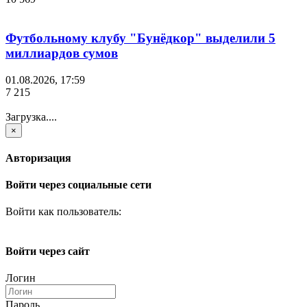
Футбольному клубу "Бунёдкор" выделили 5
миллиардов сумов
01.08.2026, 17:59
7 215
Загрузка....
×
Авторизация
Войти через социальные сети
Войти как пользователь:
Войти через сайт
Логин
Пароль