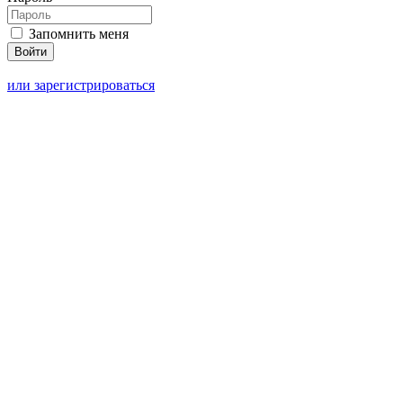
Запомнить меня
или зарегистрироваться