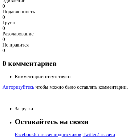
Удивление
0
Подавленность
0
Грусть
0
Разочарование
0
Не нравится
0
0
комментариев
Комментарии отсутствуют
Авторизуйтесь
чтобы можно было оставлять комментарии.
Загрузка
Оставайтесь на связи
Facebook
65 тысяч подписчиков
Twitter
2 тысячи