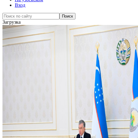
Вход
Загрузка