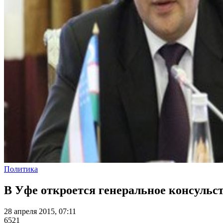
Политика
В Уфе откроется генеральное консульс
28 апреля 2015, 07:11
6521