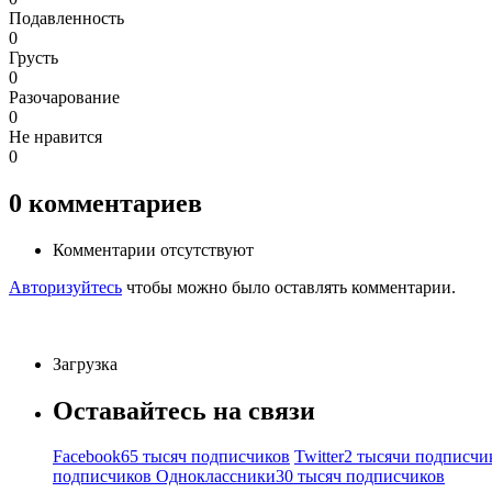
Подавленность
0
Грусть
0
Разочарование
0
Не нравится
0
0
комментариев
Комментарии отсутствуют
Авторизуйтесь
чтобы можно было оставлять комментарии.
Загрузка
Оставайтесь на связи
Facebook
65 тысяч подписчиков
Twitter
2 тысячи подписчи
подписчиков
Одноклассники
30 тысяч подписчиков