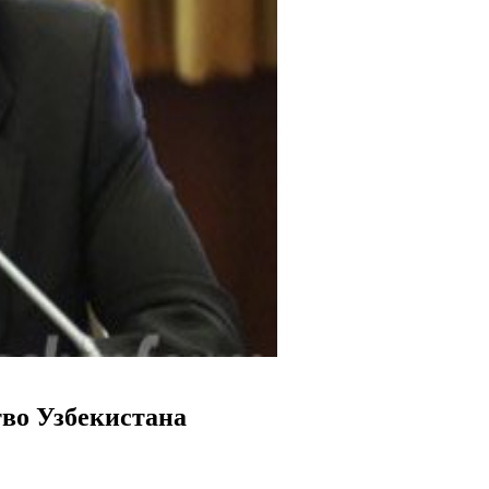
тво Узбекистана