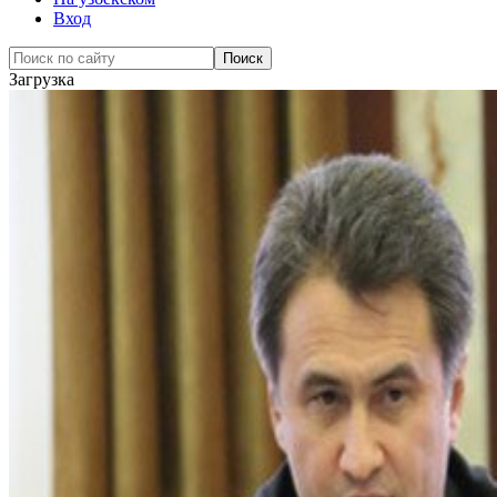
Вход
Загрузка