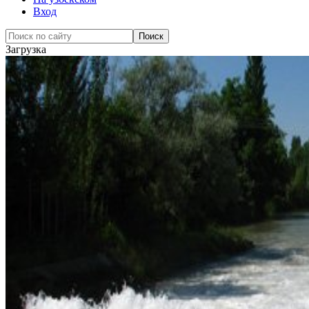
Вход
Загрузка