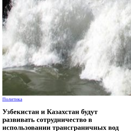
Политика
Узбекистан и Казахстан будут
развивать сотрудничество в
использовании трансграничных вод