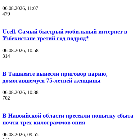
06.08.2026, 11:07
479
Ucell. Самый быстрый мобильный интернет в
Узбекистане третий год подряд*
06.08.2026, 10:58
314
В Ташкенте вынесли приговор парню,
домогавшемуся 75-летней женщины
06.08.2026, 10:38
702
В Навоийской области пресекли попытку сбыта
почти трех килограммов опия
06.08.2026, 09:55