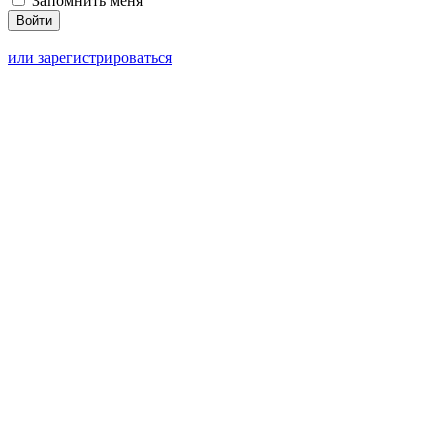
Запомнить меня
или зарегистрироваться