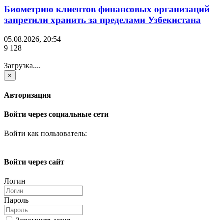
Биометрию клиентов финансовых организаций
запретили хранить за пределами Узбекистана
05.08.2026, 20:54
9 128
Загрузка....
×
Авторизация
Войти через социальные сети
Войти как пользователь:
Войти через сайт
Логин
Пароль