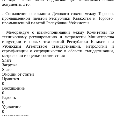
документа. Это:
- Соглашение о создании Делового совета между Торгово-
промышленной палатой Республики Казахстан и Торгово-
промышленной палатой Республики Узбекистан
- Меморандум о взаимопонимании между Комитетом по
техническому регулированию и метрологии Министерства
индустрии и новых технологий Республики Казахстан и
Узбекским Агентством стандартизации, метрологии и
сертификации о сотрудничестве в области стандартизации,
метрологии и оценки соответствия
Share
Загрузка
Share
Эмоции от статьи
Нравится
0
Восхищение
0
Радость
0
Удивление
0