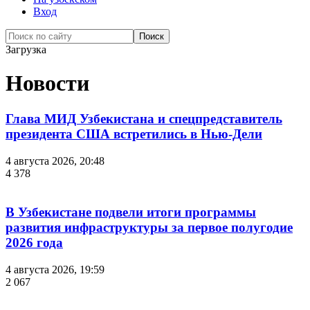
Вход
Загрузка
Новости
Глава МИД Узбекистана и спецпредставитель
президента США встретились в Нью-Дели
4 августа 2026, 20:48
4 378
В Узбекистане подвели итоги программы
развития инфраструктуры за первое полугодие
2026 года
4 августа 2026, 19:59
2 067