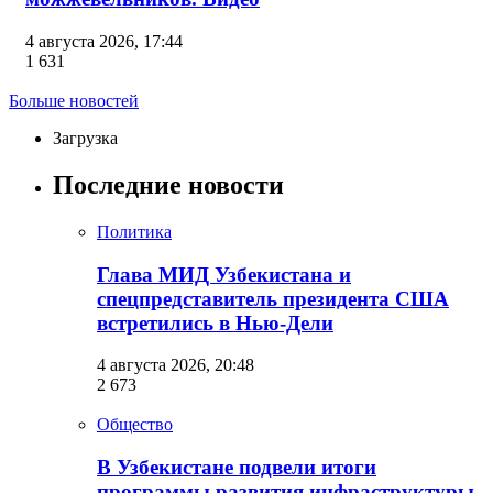
4 августа 2026, 17:44
1 631
Больше новостей
Загрузка
Последние новости
Политика
Глава МИД Узбекистана и
спецпредставитель президента США
встретились в Нью-Дели
4 августа 2026, 20:48
2 673
Общество
В Узбекистане подвели итоги
программы развития инфраструктуры