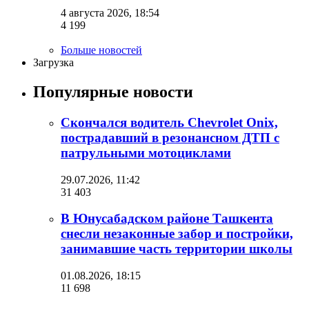
4 августа 2026, 18:54
4 199
Больше новостей
Загрузка
Популярные новости
Скончался водитель Chevrolet Onix,
пострадавший в резонансном ДТП с
патрульными мотоциклами
29.07.2026, 11:42
31 403
В Юнусабадском районе Ташкента
снесли незаконные забор и постройки,
занимавшие часть территории школы
01.08.2026, 18:15
11 698