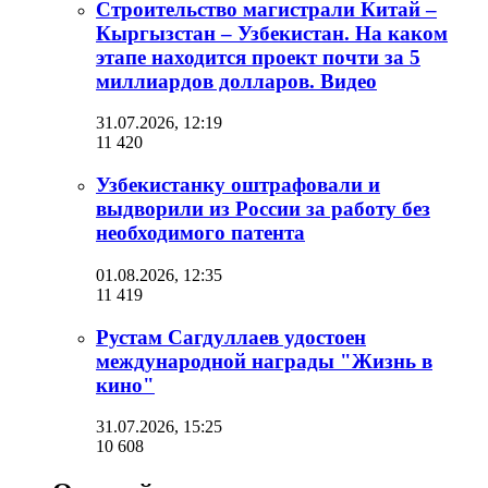
Строительство магистрали Китай –
Кыргызстан – Узбекистан. На каком
этапе находится проект почти за 5
миллиардов долларов. Видео
31.07.2026, 12:19
11 420
Узбекистанку оштрафовали и
выдворили из России за работу без
необходимого патента
01.08.2026, 12:35
11 419
Рустам Сагдуллаев удостоен
международной награды "Жизнь в
кино"
31.07.2026, 15:25
10 608