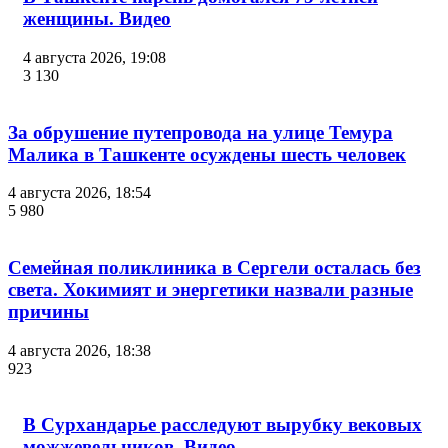
женщины. Видео
4 августа 2026, 19:08
3 130
За обрушение путепровода на улице Темура
Малика в Ташкенте осуждены шесть человек
4 августа 2026, 18:54
5 980
Семейная поликлиника в Сергели осталась без
света. Хокимият и энергетики назвали разные
причины
4 августа 2026, 18:38
923
В Сурхандарье расследуют вырубку вековых
можжевельников. Видео