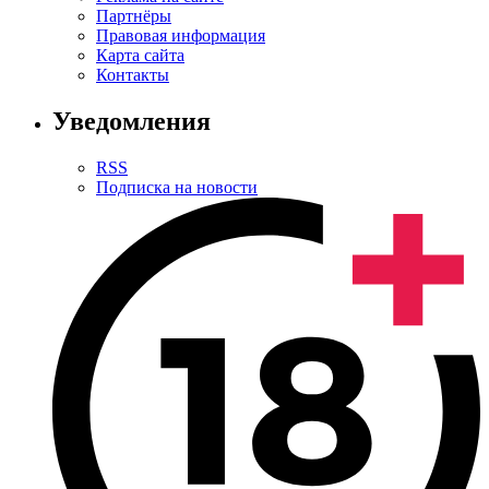
Партнёры
Правовая информация
Карта сайта
Контакты
Уведомления
RSS
Подписка на новости