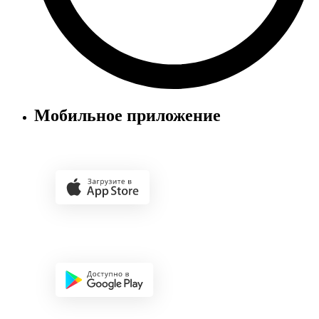
Мобильное приложение