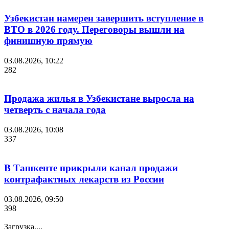
Узбекистан намерен завершить вступление в
ВТО в 2026 году. Переговоры вышли на
финишную прямую
03.08.2026, 10:22
282
Продажа жилья в Узбекистане выросла на
четверть с начала года
03.08.2026, 10:08
337
В Ташкенте прикрыли канал продажи
контрафактных лекарств из России
03.08.2026, 09:50
398
Загрузка....