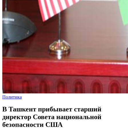
Политика
В Ташкент прибывает старший
директор Совета национальной
безопасности США