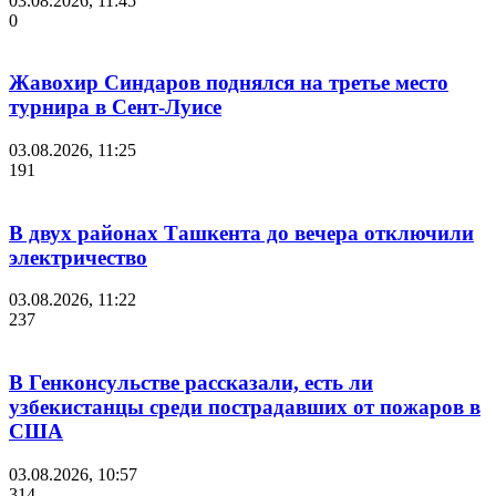
03.08.2026, 11:45
0
Жавохир Синдаров поднялся на третье место
турнира в Сент-Луисе
03.08.2026, 11:25
191
В двух районах Ташкента до вечера отключили
электричество
03.08.2026, 11:22
237
В Генконсульстве рассказали, есть ли
узбекистанцы среди пострадавших от пожаров в
США
03.08.2026, 10:57
314