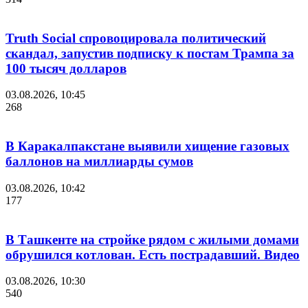
Truth Social спровоцировала политический
скандал, запустив подписку к постам Трампа за
100 тысяч долларов
03.08.2026, 10:45
268
В Каракалпакстане выявили хищение газовых
баллонов на миллиарды сумов
03.08.2026, 10:42
177
В Ташкенте на стройке рядом с жилыми домами
обрушился котлован. Есть пострадавший. Видео
03.08.2026, 10:30
540