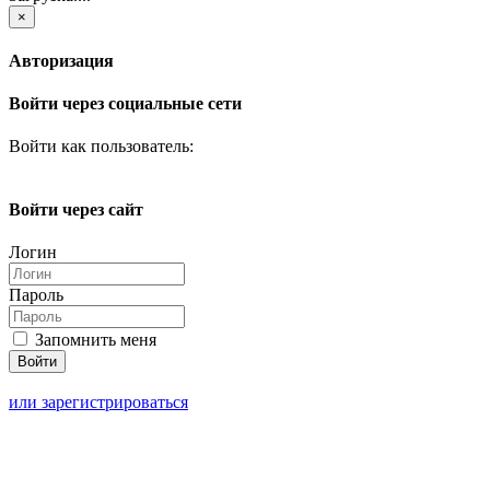
×
Авторизация
Войти через социальные сети
Войти как пользователь:
Войти через сайт
Логин
Пароль
Запомнить меня
или зарегистрироваться