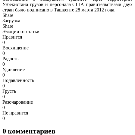
Узбекистана грузов и персонала США правительствами двух
стран было подписано в Ташкенте 28 марта 2012 года.
Share
Загрузка
Share
Эмоции от статьи
Нравится
0
Восхищение
0
Радость
0
Удивление
0
Подавленность
0
Грусть
0
Разочарование
0
Не нравится
0
0
комментариев