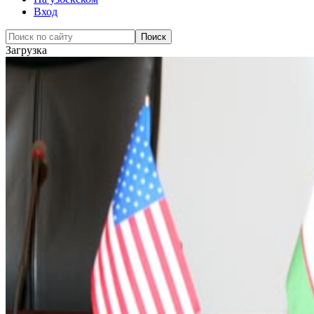
Вход
Загрузка