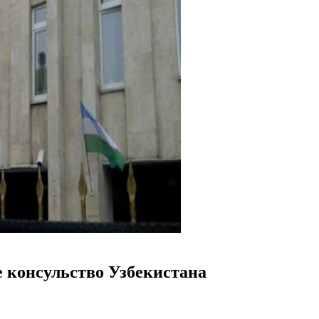
е консульство Узбекистана