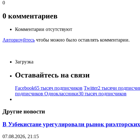
0
0
комментариев
Комментарии отсутствуют
Авторизуйтесь
чтобы можно было оставлять комментарии.
Загрузка
Оставайтесь на связи
Facebook
65 тысяч подписчиков
Twitter
2 тысячи подписчи
подписчиков
Одноклассники
30 тысяч подписчиков
Другие новости
В Узбекистане урегулировали рынок риэлторских
07.08.2026, 21:15