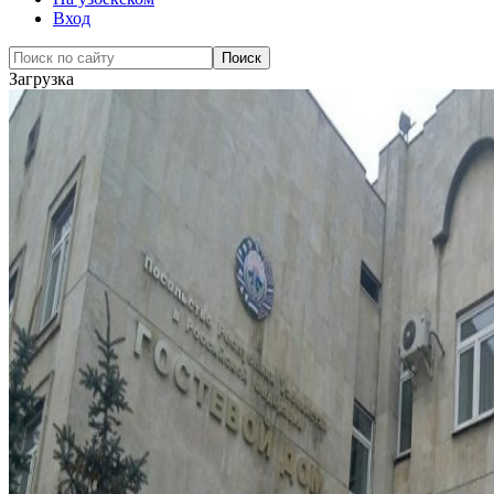
Вход
Загрузка