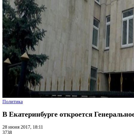
Политика
В Екатеринбурге откроется Генерально
28 июня 2017, 18:11
3738