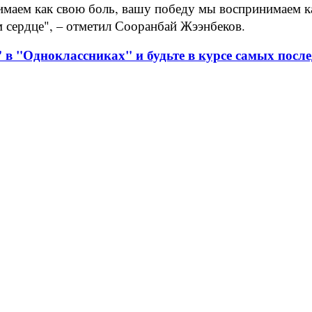
нимаем как свою боль, вашу победу мы воспринимаем 
м сердце", – отметил Сооранбай Жээнбеков.
 в "Одноклассниках" и будьте в курсе самых после