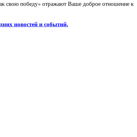
как свою победу» отражают Ваше доброе отношение к
дних новостей и событий.