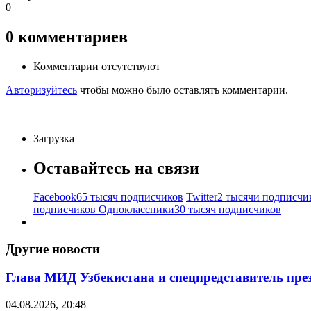
0
0
комментариев
Комментарии отсутствуют
Авторизуйтесь
чтобы можно было оставлять комментарии.
Загрузка
Оставайтесь на связи
Facebook
65 тысяч подписчиков
Twitter
2 тысячи подписчи
подписчиков
Одноклассники
30 тысяч подписчиков
Другие новости
Глава МИД Узбекистана и спецпредставитель пр
04.08.2026, 20:48