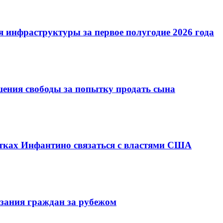
 инфраструктуры за первое полугодие 2026 года
шения свободы за попытку продать сына
ках Инфантино связаться с властями США
зания граждан за рубежом