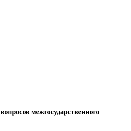
вопросов межгосударственного