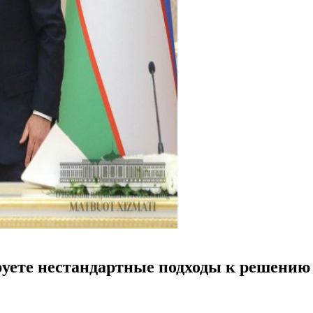
уете нестандартные подходы к решению 