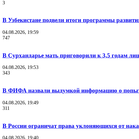
3
В Узбекистане подвели итоги программы развития
04.08.2026, 19:59
747
В Сурхандарье мать приговорили к 3,5 годам ли
04.08.2026, 19:53
343
В ФИФА назвали выдумкой информацию о попыт
04.08.2026, 19:49
311
В России ограничат права уклоняющихся от нака
04.08.2026, 19:40