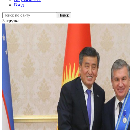
Вход
Загрузка