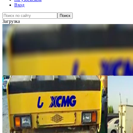
Вход
Загрузка