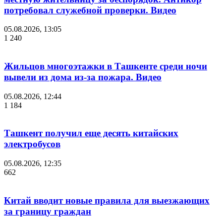
потребовал служебной проверки. Видео
05.08.2026, 13:05
1 240
Жильцов многоэтажки в Ташкенте среди ночи
вывели из дома из-за пожара. Видео
05.08.2026, 12:44
1 184
Ташкент получил еще десять китайских
электробусов
05.08.2026, 12:35
662
Китай вводит новые правила для выезжающих
за границу граждан