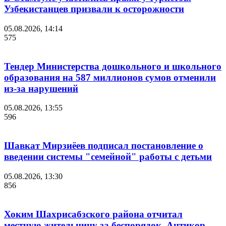
Узбекистанцев призвали к осторожности
05.08.2026, 14:14
575
Тендер Министерства дошкольного и школьного
образования на 587 миллионов сумов отменили
из-за нарушений
05.08.2026, 13:55
596
Шавкат Мирзиёев подписал постановление о
введении системы "семейной" работы с детьми
05.08.2026, 13:30
856
Хоким Шахрисабзского района отчитал
местную жительницу за беспорядок. Антикор