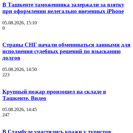
В Ташкенте таможенника задержали за взятку
при оформлении нелегально ввезенных iPhone
05.08.2026, 15:10
0
Страны СНГ начали обмениваться данными для
исполнения судебных решений по взысканию
долгов
05.08.2026, 14:50
223
Крупный пожар произошел на складе в
Ташкенте. Видео
05.08.2026, 14:45
247
В Стамбуле участились кражи у туристов.