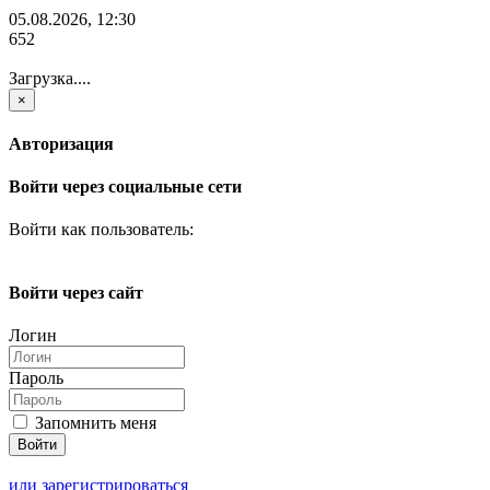
05.08.2026, 12:30
652
Загрузка....
×
Авторизация
Войти через социальные сети
Войти как пользователь:
Войти через сайт
Логин
Пароль
Запомнить меня
или зарегистрироваться