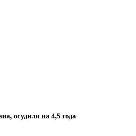
а, осудили на 4,5 года