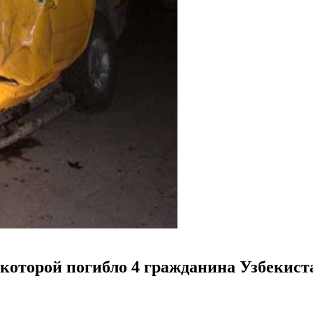
которой погибло 4 гражданина Узбекистан