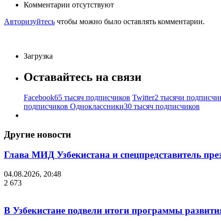
Комментарии отсутствуют
Авторизуйтесь
чтобы можно было оставлять комментарии.
Загрузка
Оставайтесь на связи
Facebook
65 тысяч подписчиков
Twitter
2 тысячи подписчи
подписчиков
Одноклассники
30 тысяч подписчиков
Другие новости
Глава МИД Узбекистана и спецпредставитель пр
04.08.2026, 20:48
2 673
В Узбекистане подвели итоги программы развития