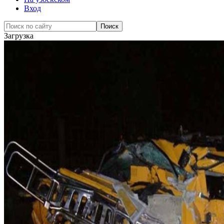
Вход
Загрузка