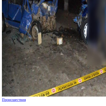
Происшествия