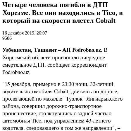
Четыре человека погибли в ДТП
Хорезме. Все они находились в Tico, в
который на скорости влетел Cobalt
16 декабря 2019, 20:07
9586
Узбекистан, Ташкент – АН Podrobno.uz.
В
Хорезмской области произошло очередное
смертельное ДТП, сообщает корреспондент
Podrobno.uz.
"15 декабря, примерно в 23:30 ночи, 32-летний
водитель автомобиля Cobalt, двигаясь по дороге,
пролегающей по махалле "Тузлок" Янгиарыкского
района, совершил дорожно-транспортное
происшествие, столкнувшись с задней частью
автомобиля Tico, под управлением 43-летнего
водителя, следовавшего в том же направлении", –