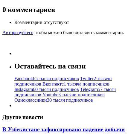
0
комментариев
Комментарии отсутствуют
Авторизуйтесь
чтобы можно было оставлять комментарии.
Оставайтесь на связи
Facebook
65 тысяч подписчиков
Twitter
2 тысячи
подписчиков
Вконтакте
1 тысяча подписчиков
Instagram
60 тысяч подписчиков
Telegram
57 тысяч
подписчиков
Youtube
3 тысячи подписчиков
Одноклассники
30 тысяч подписчиков
Другие новости
В Узбекистане зафиксировано падение добычи