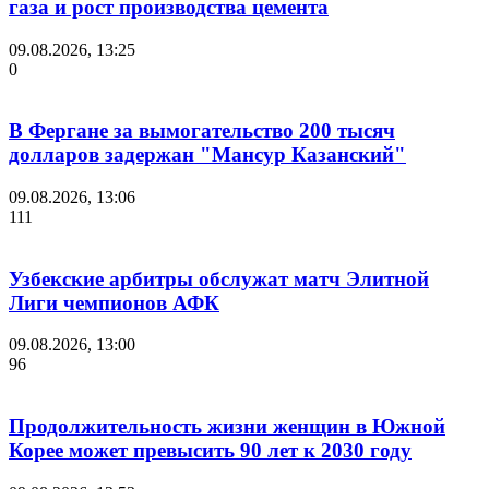
газа и рост производства цемента
09.08.2026, 13:25
0
В Фергане за вымогательство 200 тысяч
долларов задержан "Мансур Казанский"
09.08.2026, 13:06
111
Узбекские арбитры обслужат матч Элитной
Лиги чемпионов АФК
09.08.2026, 13:00
96
Продолжительность жизни женщин в Южной
Корее может превысить 90 лет к 2030 году