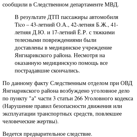
сообщили в Следственном департаменте МВД.
В результате ДТП пассажиры автомобиля
Tico – 43-летний О.А., 42-летняя Б.Ж., 41-
летняя Д.Ю. и 17-летний Ё.Р. с тяжкими
телесными повреждениями были
доставлены в медицинское учреждение
Янгиарикского района. Несмотря на
оказанную медицинскую помощь все
пострадавшие скончались.
По данному факту Следственным отделом при ОВД
Янгиарикского района возбуждено уголовное дело
по пункту "а" части 3 статьи 266 Уголовного кодекса
(Нарушение правил безопасности движения или
эксплуатации транспортных средств, повлекшее
человеческие жертвы).
Ведется предварительное следствие.