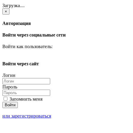
Загрузка....
×
Авторизация
Войти через социальные сети
Войти как пользователь:
Войти через сайт
Логин
Пароль
Запомнить меня
или зарегистрироваться