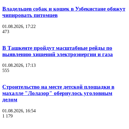
Владельцев собак и кошек в Узбекистане обяжут
чипировать питомцев
01.08.2026, 17:22
473
В Ташкенте пройдут масштабные рейды по
выявлению хищений электроэнергии и газа
01.08.2026, 17:13
555
Строительство на месте детской площадки в
махалле "Лолазор" обернулось уголовным
делом
01.08.2026, 16:54
1 179