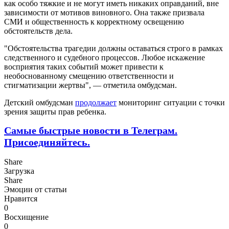
как особо тяжкие и не могут иметь никаких оправданий, вне
зависимости от мотивов виновного. Она также призвала
СМИ и общественность к корректному освещению
обстоятельств дела.
"Обстоятельства трагедии должны оставаться строго в рамках
следственного и судебного процессов. Любое искажение
восприятия таких событий может привести к
необоснованному смещению ответственности и
стигматизации жертвы", — отметила омбудсман.
Детский омбудсман
продолжает
мониторинг ситуации с точки
зрения защиты прав ребенка.
Самые быстрые новости в Телеграм.
Присоединяйтесь.
Share
Загрузка
Share
Эмоции от статьи
Нравится
0
Восхищение
0