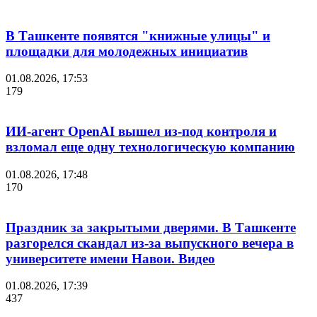
В Ташкенте появятся "книжные улицы" и
площадки для молодежных инициатив
01.08.2026, 17:53
179
ИИ-агент OpenAI вышел из-под контроля и
взломал еще одну технологическую компанию
01.08.2026, 17:48
170
Праздник за закрытыми дверями. В Ташкенте
разгорелся скандал из-за выпускного вечера в
университете имени Навои. Видео
01.08.2026, 17:39
437