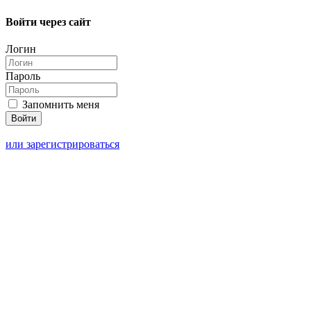
Войти через сайт
Логин
Пароль
Запомнить меня
или зарегистрироваться