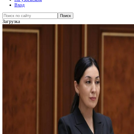
Вход
Загрузка