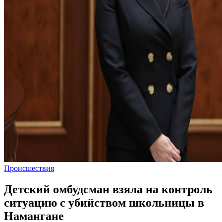
Происшествия
Детский омбудсман взяла на контроль
ситуацию с убийством школьницы в
Намангане