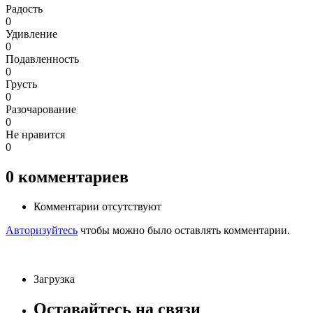
Радость
0
Удивление
0
Подавленность
0
Грусть
0
Разочарование
0
Не нравится
0
0
комментариев
Комментарии отсутствуют
Авторизуйтесь
чтобы можно было оставлять комментарии.
Загрузка
Оставайтесь на связи