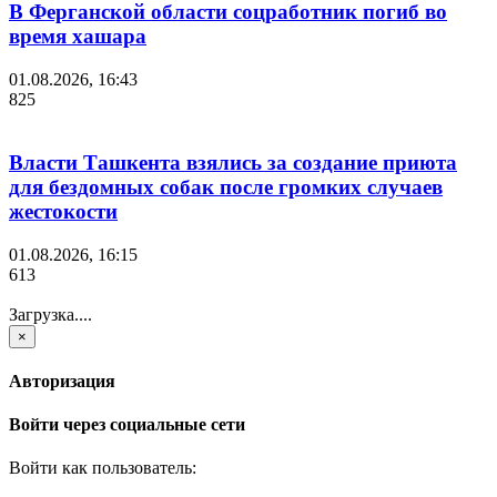
В Ферганской области соцработник погиб во
время хашара
01.08.2026, 16:43
825
Власти Ташкента взялись за создание приюта
для бездомных собак после громких случаев
жестокости
01.08.2026, 16:15
613
Загрузка....
×
Авторизация
Войти через социальные сети
Войти как пользователь: