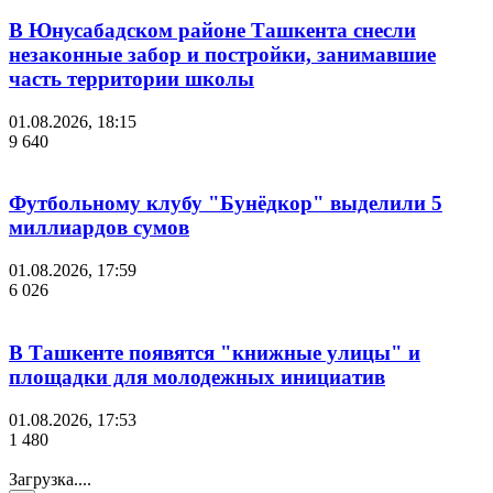
В Юнусабадском районе Ташкента снесли
незаконные забор и постройки, занимавшие
часть территории школы
01.08.2026, 18:15
9 640
Футбольному клубу "Бунёдкор" выделили 5
миллиардов сумов
01.08.2026, 17:59
6 026
В Ташкенте появятся "книжные улицы" и
площадки для молодежных инициатив
01.08.2026, 17:53
1 480
Загрузка....