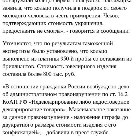
заявила, что кольцо получила в подарок от своего
молодого человека в честь примирения. Чеков,
подтверждающих стоимость украшения,
предоставить не смогла», - говорится в сообщении.
Уточняется, что по результатам таможенной
экспертизы было установлено, что кольцо
выполнено из платины 950-й пробы со вставками из
бриллиантов. Стоимость ювелирного изделия
составила более 800 тыс. руб.
«В отношении гражданки России возбуждено дело
об административном правонарушении по ст. 16.2
КоАП РФ «Недекларирование либо недостоверное
декларирование товаров». Максимальное наказание
за данное правонарушение - наложение штрафа до
двукратного размера стоимости изделия с его
конфискацией», - добавили в пресс-службе.