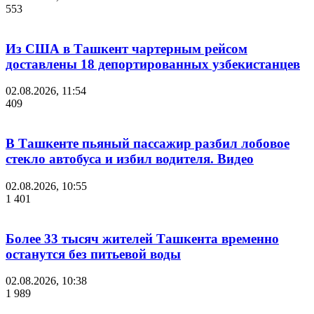
553
Из США в Ташкент чартерным рейсом
доставлены 18 депортированных узбекистанцев
02.08.2026, 11:54
409
В Ташкенте пьяный пассажир разбил лобовое
стекло автобуса и избил водителя. Видео
02.08.2026, 10:55
1 401
Более 33 тысяч жителей Ташкента временно
останутся без питьевой воды
02.08.2026, 10:38
1 989