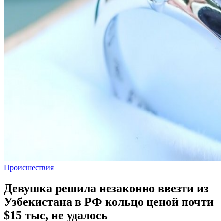
Происшествия
Девушка решила незаконно ввезти из
Узбекистана в РФ кольцо ценой почти
$15 тыс, не удалось