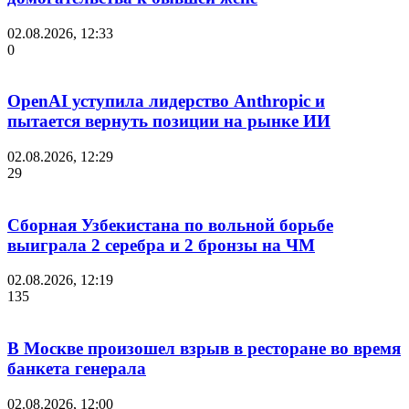
02.08.2026, 12:33
0
OpenAI уступила лидерство Anthropic и
пытается вернуть позиции на рынке ИИ
02.08.2026, 12:29
29
Сборная Узбекистана по вольной борьбе
выиграла 2 серебра и 2 бронзы на ЧМ
02.08.2026, 12:19
135
В Москве произошел взрыв в ресторане во время
банкета генерала
02.08.2026, 12:00