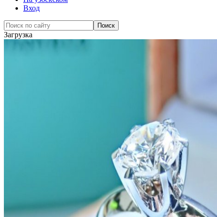
Вход
Загрузка