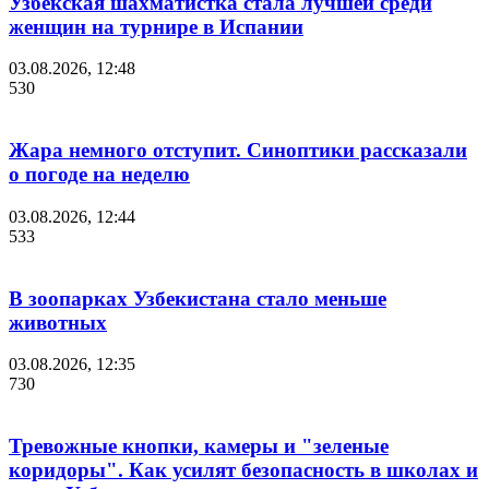
Узбекская шахматистка стала лучшей среди
женщин на турнире в Испании
03.08.2026, 12:48
530
Жара немного отступит. Синоптики рассказали
о погоде на неделю
03.08.2026, 12:44
533
В зоопарках Узбекистана стало меньше
животных
03.08.2026, 12:35
730
Тревожные кнопки, камеры и "зеленые
коридоры". Как усилят безопасность в школах и