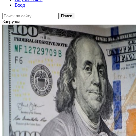
Вход
Загрузка