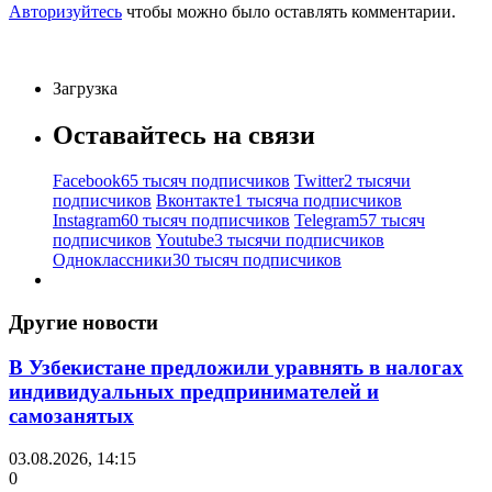
Авторизуйтесь
чтобы можно было оставлять комментарии.
Загрузка
Оставайтесь на связи
Facebook
65 тысяч подписчиков
Twitter
2 тысячи
подписчиков
Вконтакте
1 тысяча подписчиков
Instagram
60 тысяч подписчиков
Telegram
57 тысяч
подписчиков
Youtube
3 тысячи подписчиков
Одноклассники
30 тысяч подписчиков
Другие новости
В Узбекистане предложили уравнять в налогах
индивидуальных предпринимателей и
самозанятых
03.08.2026, 14:15
0