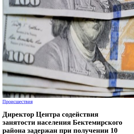
Происшествия
Директор Центра содействия
занятости населения Бектемирского
района задержан при получении 10