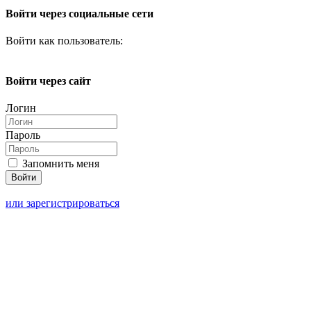
Войти через социальные сети
Войти как пользователь:
Войти через сайт
Логин
Пароль
Запомнить меня
или зарегистрироваться