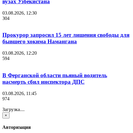
вузах Узбекистана
03.08.2026, 12:30
304
Прокурор запросил 15 лет лишения свободы для
бывшего хокима Намангана
03.08.2026, 12:20
594
В Ферганской области пьяный водитель
насмерть сбил инспектора ДПС
03.08.2026, 11:45
974
Загрузка....
×
Авторизация