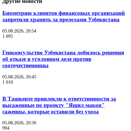
Другие новости
Биометрию клиентов финансовых организаций
запретили хранить за пределами Узбекистана
05.08.2026, 20:54
1 695
Генконсульство Узбекистана добилось решения
об отказе в уголовном деле против
соотечественницы
05.08.2026, 20:45
1 010
В Ташкенте привлекли к ответственности за
высаженные по проекту "Яшил макон"
саженцы, которые оставили без ухода
05.08.2026, 20:36
994