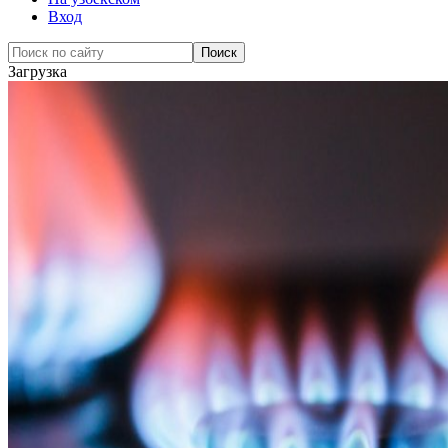
Вход
Загрузка