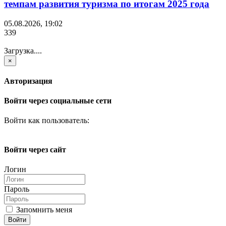
темпам развития туризма по итогам 2025 года
05.08.2026, 19:02
339
Загрузка....
×
Авторизация
Войти через социальные сети
Войти как пользователь:
Войти через сайт
Логин
Пароль
Запомнить меня