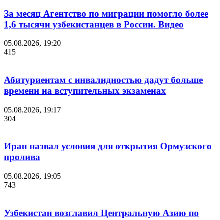
За месяц Агентство по миграции помогло более
1,6 тысячи узбекистанцев в России. Видео
05.08.2026, 19:20
415
Абитуриентам с инвалидностью дадут больше
времени на вступительных экзаменах
05.08.2026, 19:17
304
Иран назвал условия для открытия Ормузского
пролива
05.08.2026, 19:05
743
Узбекистан возглавил Центральную Азию по