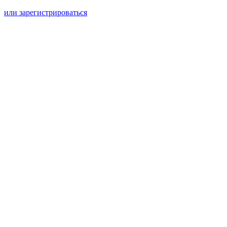
или зарегистрироваться