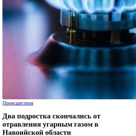
Происшествия
Два подростка скончались от
отравления угарным газом в
Навоийской области