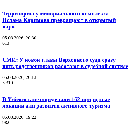
Территорию у мемориального комплекса
Ислама Каримова превращают в открытый
парк
05.08.2026, 20:30
613
СМИ: У новой главы Верховного суда сразу
пять родственников работают в судебной системе
05.08.2026, 20:13
3 310
В Узбекистане определили 162 природные
локации для развития активного туризма
05.08.2026, 19:22
982