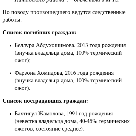
По поводу произошедшего ведутся следственные
работы.
Список погибших граждан:
Беллура Абдухошимова, 2013 года рождения
(внучка владельца дома, 100% термический
ожог);
Фарзона Хомидова, 2016 года рождения
(внучка владельца дома, 100% термический
ожог).
Список пострадавших граждан:
Бахтигул Жамолова, 1991 год рождения
(невестка владельца дома, 40-45% термических
ожогов, состояние среднее).