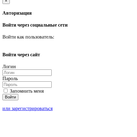
×
Авторизация
Войти через социальные сети
Войти как пользователь:
Войти через сайт
Логин
Пароль
Запомнить меня
или зарегистрироваться