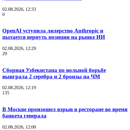
02.08.2026, 12:33
0
OpenAI уступила лидерство Anthropic и
пытается вернуть позиции на рынке ИИ
02.08.2026, 12:29
29
Сборная Узбекистана по вольной борьбе
выиграла 2 серебра и 2 бронзы на ЧМ
02.08.2026, 12:19
135
В Москве произошел взрыв в ресторане во время
банкета генерала
02.08.2026, 12:00