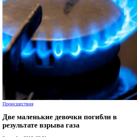
Происшествия
Две маленькие девочки погибли в
результате взрыва газа