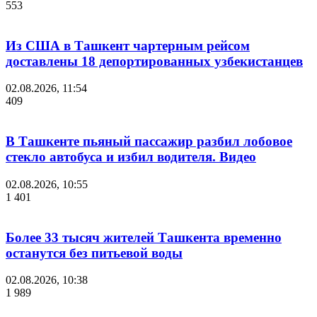
553
Из США в Ташкент чартерным рейсом
доставлены 18 депортированных узбекистанцев
02.08.2026, 11:54
409
В Ташкенте пьяный пассажир разбил лобовое
стекло автобуса и избил водителя. Видео
02.08.2026, 10:55
1 401
Более 33 тысяч жителей Ташкента временно
останутся без питьевой воды
02.08.2026, 10:38
1 989