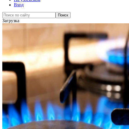
Вход
Загрузка