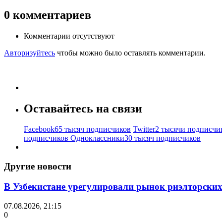
0
комментариев
Комментарии отсутствуют
Авторизуйтесь
чтобы можно было оставлять комментарии.
Оставайтесь на связи
Facebook
65 тысяч подписчиков
Twitter
2 тысячи подписчи
подписчиков
Одноклассники
30 тысяч подписчиков
Другие новости
В Узбекистане урегулировали рынок риэлторских
07.08.2026, 21:15
0