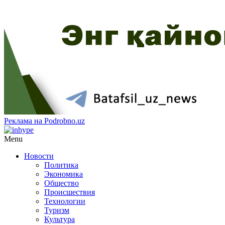
Реклама на Podrobno.uz
Menu
Новости
Политика
Экономика
Общество
Происшествия
Технологии
Туризм
Культура