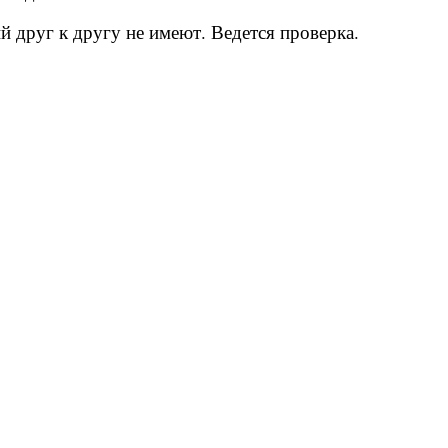
й друг к другу не имеют. Ведется проверка.