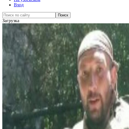
Вход
Загрузка