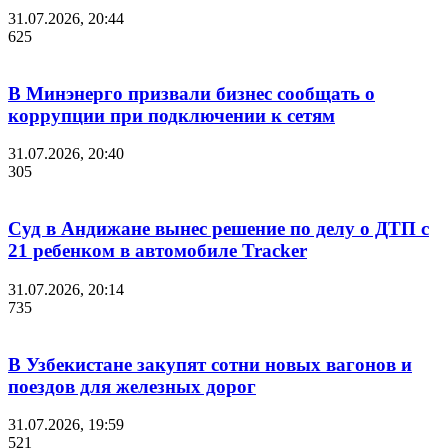
31.07.2026, 20:44
625
В Минэнерго призвали бизнес сообщать о
коррупции при подключении к сетям
31.07.2026, 20:40
305
Суд в Андижане вынес решение по делу о ДТП с
21 ребенком в автомобиле Tracker
31.07.2026, 20:14
735
В Узбекистане закупят сотни новых вагонов и
поездов для железных дорог
31.07.2026, 19:59
521