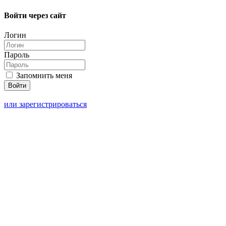
Войти через сайт
Логин
Пароль
Запомнить меня
или зарегистрироваться