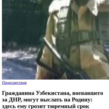
Происшествия
Гражданина Узбекистана, воевавшего
за ДНР, могут выслать на Родину:
здесь ему грозит тюремный срок