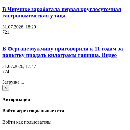
В Чирчике заработала первая круглосуточная
гастрономическая улица
31.07.2026, 18:29
721
В Фергане мужчину приговорили к 11 годам за
попытку продать килограмм гашиша. Видео
31.07.2026, 17:47
774
Загрузка....
×
Авторизация
Войти через социальные сети
Войти как пользователь: