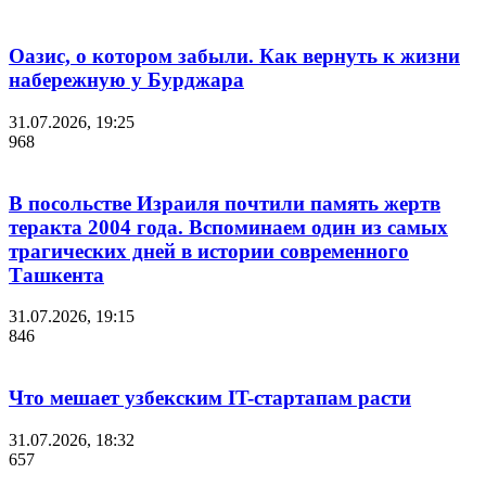
Оазис, о котором забыли. Как вернуть к жизни
набережную у Бурджара
31.07.2026, 19:25
968
В посольстве Израиля почтили память жертв
теракта 2004 года. Вспоминаем один из самых
трагических дней в истории современного
Ташкента
31.07.2026, 19:15
846
Что мешает узбекским IT-стартапам расти
31.07.2026, 18:32
657