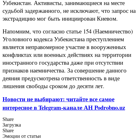
Узбекистан. Активисты, занимающиеся на месте
судьбой задержанного, не исключают, что запрос на
экстрадицию мог быть инициирован Киевом.
Напомним, что согласно статье 154 (Наемничество)
Уголовного кодекса Узбекистана преступлением
является неправомерное участие в вооруженных
конфликтах или военных действиях на территории
иностранного государства даже при отсутствии
признаков наемничества. За совершение данного
деяния предусмотрена ответственность в виде
лишения свободы сроком до десяти лет.
Новости не выбирают: читайте все самое
интересное в Telegram-канале АН Podrobno.uz
Share
Загрузка
Share
Эмоции от статьи