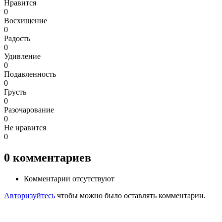
Нравится
0
Восхищение
0
Радость
0
Удивление
0
Подавленность
0
Грусть
0
Разочарование
0
Не нравится
0
0
комментариев
Комментарии отсутствуют
Авторизуйтесь
чтобы можно было оставлять комментарии.