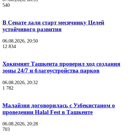
540
В Сенате дали старт месячнику Целей
устойчивого развития
06.08.2026, 20:50
12 834
Хокимият Ташкента проверил ход создания
зоны 24/7 и благоустройства парков
06.08.2026, 20:32
1 782
Малайзия договорилась с Узбекистаном о
проведении Halal Fest в Ташкенте
06.08.2026, 20:28
703