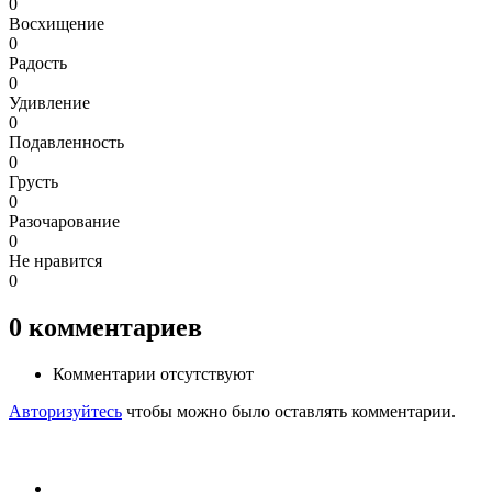
0
Восхищение
0
Радость
0
Удивление
0
Подавленность
0
Грусть
0
Разочарование
0
Не нравится
0
0
комментариев
Комментарии отсутствуют
Авторизуйтесь
чтобы можно было оставлять комментарии.