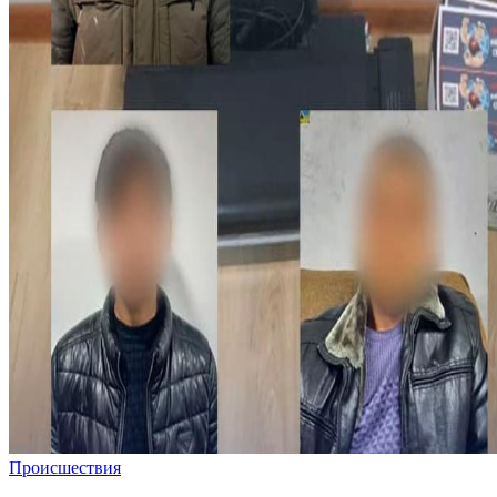
Происшествия