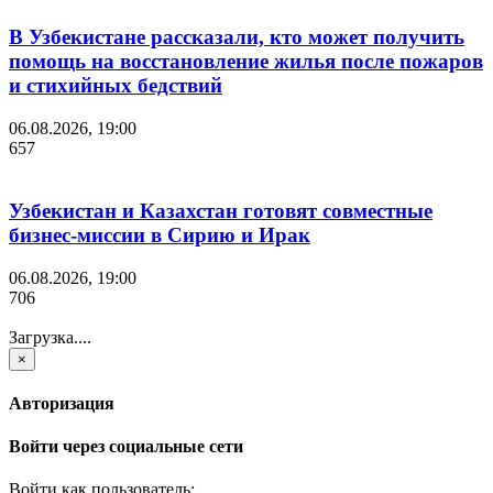
В Узбекистане рассказали, кто может получить
помощь на восстановление жилья после пожаров
и стихийных бедствий
06.08.2026, 19:00
657
Узбекистан и Казахстан готовят совместные
бизнес-миссии в Сирию и Ирак
06.08.2026, 19:00
706
Загрузка....
×
Авторизация
Войти через социальные сети
Войти как пользователь: