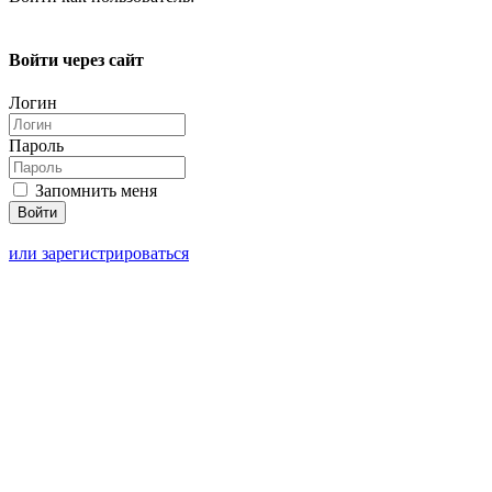
Войти через сайт
Логин
Пароль
Запомнить меня
или зарегистрироваться