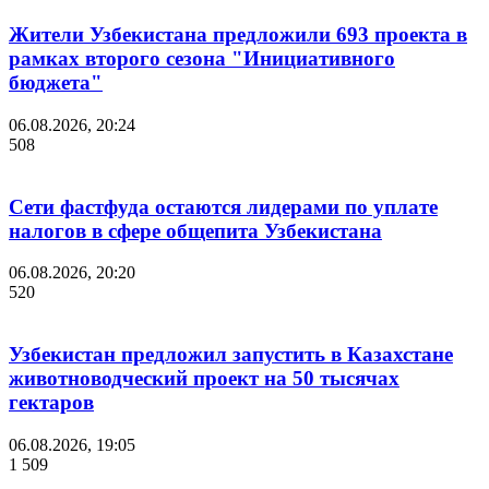
Жители Узбекистана предложили 693 проекта в
рамках второго сезона "Инициативного
бюджета"
06.08.2026, 20:24
508
Сети фастфуда остаются лидерами по уплате
налогов в сфере общепита Узбекистана
06.08.2026, 20:20
520
Узбекистан предложил запустить в Казахстане
животноводческий проект на 50 тысячах
гектаров
06.08.2026, 19:05
1 509