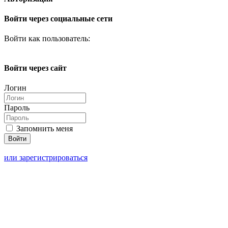
Войти через социальные сети
Войти как пользователь:
Войти через сайт
Логин
Пароль
Запомнить меня
или зарегистрироваться