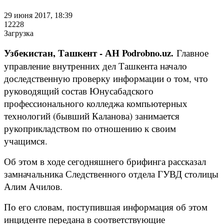
29 июня 2017, 18:39
12228
Загрузка
Узбекистан, Ташкент - АН Podrobno.uz.
Главное
управление внутренних дел Ташкента начало
доследственную проверку информации о том, что
руководящий состав Юнусабадского
профессионального колледжа компьютерных
технологий (бывший Каланова) занимается
рукоприкладством по отношению к своим
учащимся.
Об этом в ходе сегодняшнего брифинга рассказал
замначальника Следственного отдела ГУВД столицы
Алим Ачилов.
По его словам, поступившая информация об этом
инциденте передана в соответствующие