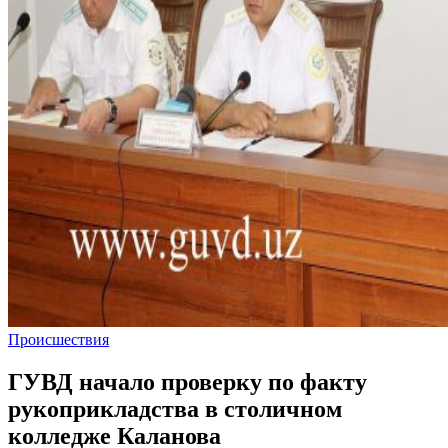
Происшествия
ГУВД начало проверку по факту
рукоприкладства в столичном
колледже Каланова