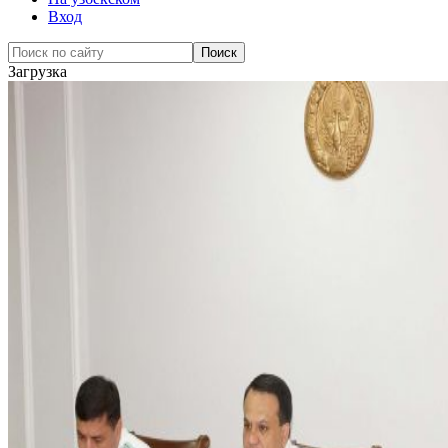
Вход
Загрузка