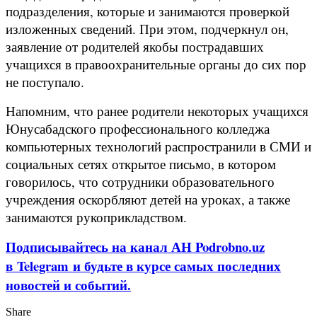
подразделения, которые и занимаются проверкой
изложенных сведений. При этом, подчеркнул он,
заявление от родителей якобы пострадавших
учащихся в правоохранительные органы до сих пор
не поступало.
Напомним, что ранее родители некоторых учащихся
Юнусабадского профессионального колледжа
компьютерных технологий распространили в СМИ и
социальных сетях открытое письмо, в котором
говорилось, что сотрудники образовательного
учреждения оскорбляют детей на уроках, а также
занимаются рукоприкладством.
Подписывайтесь на канал АН Podrobno.uz
в Telegram и будьте в курсе самых последних
новостей и событий.
Share