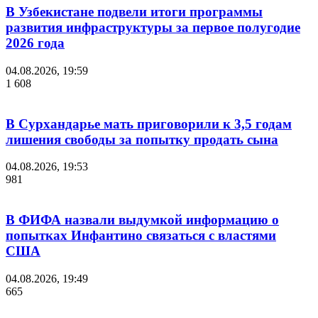
В Узбекистане подвели итоги программы
развития инфраструктуры за первое полугодие
2026 года
04.08.2026, 19:59
1 608
В Сурхандарье мать приговорили к 3,5 годам
лишения свободы за попытку продать сына
04.08.2026, 19:53
981
В ФИФА назвали выдумкой информацию о
попытках Инфантино связаться с властями
США
04.08.2026, 19:49
665