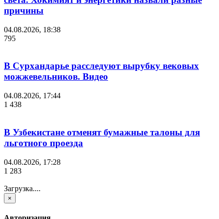
причины
04.08.2026, 18:38
795
В Сурхандарье расследуют вырубку вековых
можжевельников. Видео
04.08.2026, 17:44
1 438
В Узбекистане отменят бумажные талоны для
льготного проезда
04.08.2026, 17:28
1 283
Загрузка....
×
Авторизация